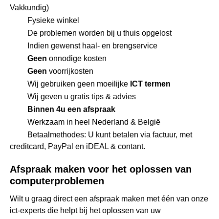
Vakkundig)
Fysieke winkel
De problemen worden bij u thuis opgelost
Indien gewenst haal- en brengservice
Geen
onnodige kosten
Geen
voorrijkosten
Wij gebruiken geen moeilijke
ICT termen
Wij geven u gratis tips & advies
Binnen 4u een afspraak
Werkzaam in heel Nederland & België
Betaalmethodes: U kunt betalen via factuur, met
creditcard, PayPal en iDEAL & contant.
Afspraak maken voor het oplossen van
computerproblemen
Wilt u graag direct een afspraak maken met één van onze
ict-experts die helpt bij het oplossen van uw