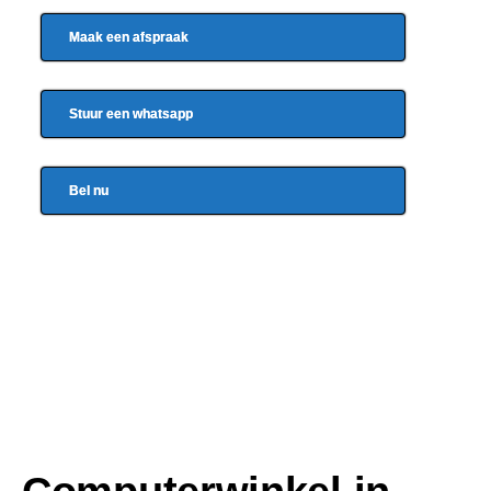
Maak een afspraak
Stuur een whatsapp
Bel nu