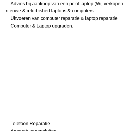
Advies bij aankoop van een pc of laptop (Wij verkopen
nieuwe & refurbished laptops & computers.
Uitvoeren van
computer reparatie
&
laptop reparatie
Computer & Laptop upgraden.
Telefoon Reparatie