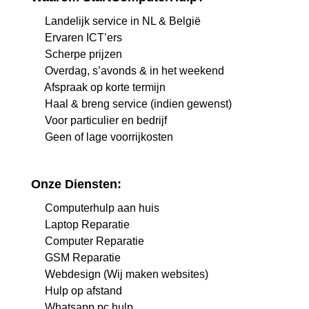
Landelijk service in NL & België
Ervaren ICT’ers
Scherpe prijzen
Overdag, s’avonds & in het weekend
Afspraak op korte termijn
Haal & breng service (indien gewenst)
Voor particulier en bedrijf
Geen of lage voorrijkosten
Onze Diensten:
Computerhulp aan huis
Laptop Reparatie
Computer Reparatie
GSM Reparatie
Webdesign (Wij maken websites)
Hulp op afstand
Whatsapp pc hulp