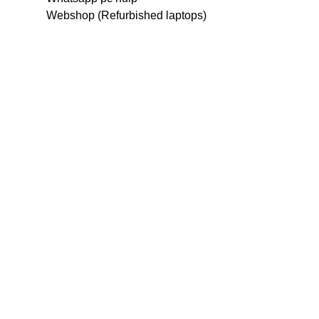
Webshop (Refurbished laptops)