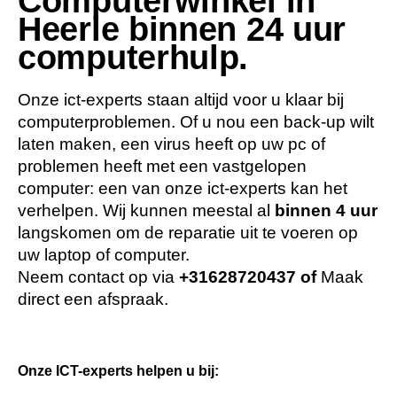
Computerwinkel in
Heerle binnen 24 uur
computerhulp.
Onze ict-experts staan altijd voor u klaar bij
computerproblemen. Of u nou een back-up wilt
laten maken, een virus heeft op uw pc of
problemen heeft met een vastgelopen
computer: een van onze ict-experts kan het
verhelpen. Wij kunnen meestal al
binnen 4 uur
langskomen om de reparatie uit te voeren op
uw laptop of computer.
Neem contact op via
+31628720437
of
Maak
direct een afspraak.
Onze ICT-experts helpen u bij: