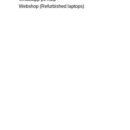
Webshop (Refurbished laptops)