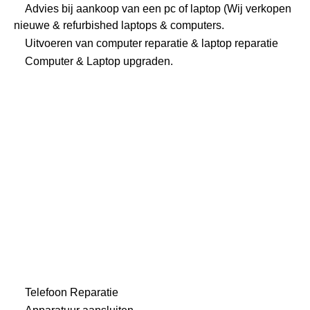
Advies bij aankoop van een pc of laptop (Wij verkopen
nieuwe & refurbished laptops & computers.
Uitvoeren van
computer reparatie
&
laptop reparatie
Computer & Laptop upgraden.
Telefoon Reparatie