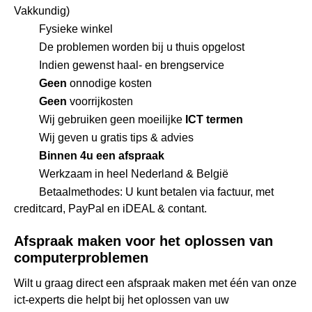
Vakkundig)
Fysieke winkel
De problemen worden bij u thuis opgelost
Indien gewenst haal- en brengservice
Geen
onnodige kosten
Geen
voorrijkosten
Wij gebruiken geen moeilijke
ICT termen
Wij geven u gratis tips & advies
Binnen 4u een afspraak
Werkzaam in heel Nederland & België
Betaalmethodes: U kunt betalen via factuur, met
creditcard, PayPal en iDEAL & contant.
Afspraak maken voor het oplossen van
computerproblemen
Wilt u graag direct een afspraak maken met één van onze
ict-experts die helpt bij het oplossen van uw