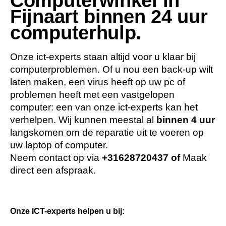
Computerwinkel in
Fijnaart binnen 24 uur
computerhulp.
Onze ict-experts staan altijd voor u klaar bij
computerproblemen. Of u nou een back-up wilt
laten maken, een virus heeft op uw pc of
problemen heeft met een vastgelopen
computer: een van onze ict-experts kan het
verhelpen. Wij kunnen meestal al
binnen 4 uur
langskomen om de reparatie uit te voeren op
uw laptop of computer.
Neem contact op via
+31628720437
of
Maak
direct een afspraak.
Onze ICT-experts helpen u bij: