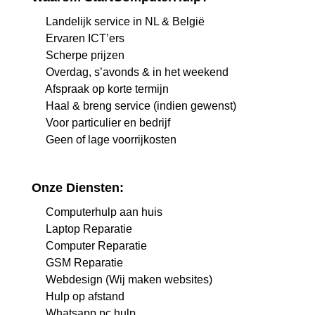
Landelijk service in NL & België
Ervaren ICT’ers
Scherpe prijzen
Overdag, s’avonds & in het weekend
Afspraak op korte termijn
Haal & breng service (indien gewenst)
Voor particulier en bedrijf
Geen of lage voorrijkosten
Onze Diensten:
Computerhulp aan huis
Laptop Reparatie
Computer Reparatie
GSM Reparatie
Webdesign (Wij maken websites)
Hulp op afstand
Whatsapp pc hulp