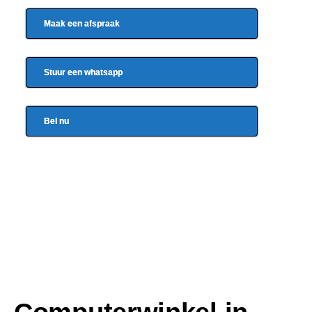
Maak een afspraak
Stuur een whatsapp
Bel nu