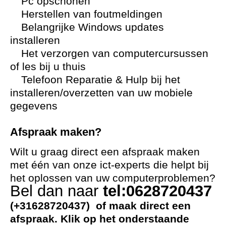
Pc opschonen
Herstellen van foutmeldingen
Belangrijke Windows updates
installeren
Het verzorgen van computercursussen
of les bij u thuis
Telefoon Reparatie & Hulp bij het
installeren/overzetten van uw mobiele
gegevens
Afspraak maken?
Wilt u graag direct een afspraak maken
met één van onze ict-experts die helpt bij
het oplossen van uw computerproblemen?
Bel dan naar
tel:0628720437
(+31628720437) of maak direct een
afspraak. Klik op het onderstaande