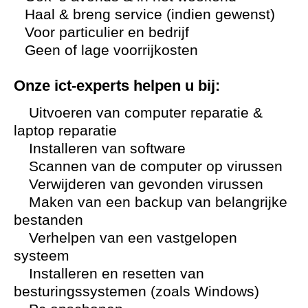
Haal & breng service (indien gewenst)
Voor particulier en bedrijf
Geen of lage voorrijkosten
Onze ict-experts helpen u bij:
Uitvoeren van computer reparatie &
laptop reparatie
Installeren van software
Scannen van de computer op virussen
Verwijderen van gevonden virussen
Maken van een backup van belangrijke
bestanden
Verhelpen van een vastgelopen
systeem
Installeren en resetten van
besturingssystemen (zoals Windows)