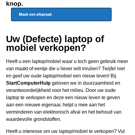
knop.
Maak een afspraak
Uw (Defecte) laptop of
mobiel verkopen?
Heeft u een
laptop/mobiel waar u toch geen gebru
ik meer
van maakt of eentje die u liever wilt inruilen? Twijfel niet
en geef uw oude laptop/mobiel een nieuw leven! Bij
StartComputerHulp
geloven we in duurzaamheid en
verantwoordelijkheid voor het milieu. Door uw oude
laptop te verkopen en deze een nieuw leven te geven
aan een nieuwe eigenaar, helpt u mee aan het
verminderen van elektronisch afval en het behoud van
waardevolle grondstoffen.
Heeft u interesse om uw laptop/mobiel te verkopen? Vul