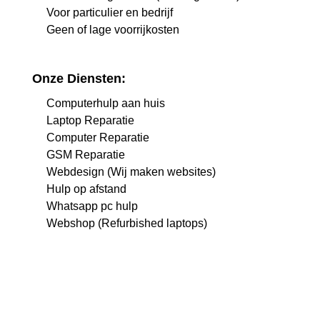
Voor particulier en bedrijf
Geen of lage voorrijkosten
Onze Diensten:
Computerhulp aan huis
Laptop Reparatie
Computer Reparatie
GSM Reparatie
Webdesign (Wij maken websites)
Hulp op afstand
Whatsapp pc hulp
Webshop (Refurbished laptops)