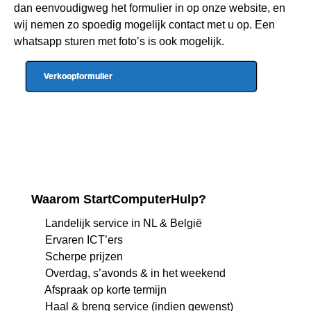
dan eenvoudigweg het formulier in op onze website, en
wij nemen zo spoedig mogelijk contact met u op. Een
whatsapp sturen met foto’s is ook mogelijk.
Verkoopformulier
Waarom StartComputerHulp?
Landelijk service in NL & België
Ervaren ICT’ers
Scherpe prijzen
Overdag, s’avonds & in het weekend
Afspraak op korte termijn
Haal & breng service (indien gewenst)