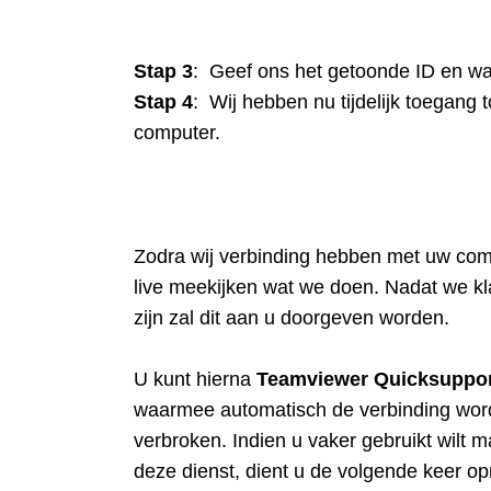
Stap 3
: Geef ons het getoonde ID en w
Stap 4
: Wij hebben nu tijdelijk toegang 
computer.
Zodra wij verbinding hebben met uw com
live meekijken wat we doen. Nadat we kl
zijn zal dit aan u doorgeven worden.
U kunt hierna
Teamviewer Quicksuppo
waarmee automatisch de verbinding wor
verbroken. Indien u vaker gebruikt wilt 
deze dienst, dient u de volgende keer o