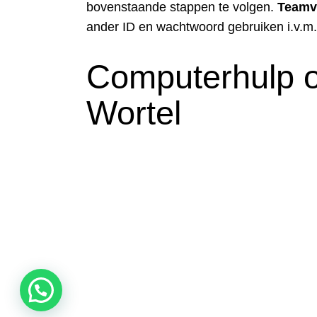
bovenstaande stappen te volgen.
Teamv
ander ID en wachtwoord gebruiken i.v.m.
Computerhulp o
Wortel