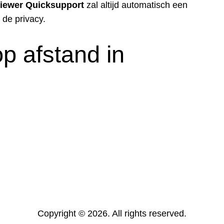
iewer Quicksupport
zal altijd automatisch een
 de privacy.
p afstand in
Copyright © 2026. All rights reserved.