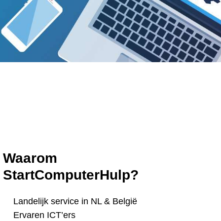
Waarom
StartComputerHulp?
Landelijk service in NL & België
Ervaren ICT’ers