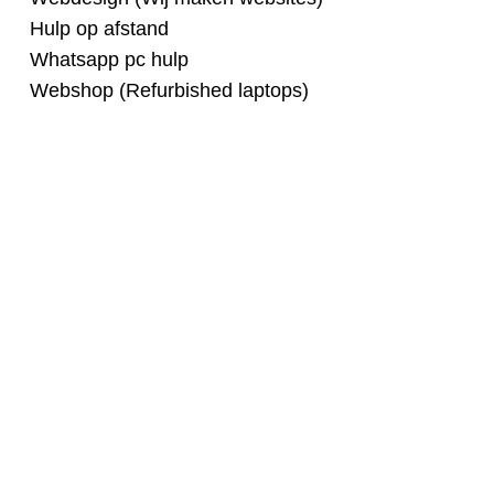
Hulp op afstand
Whatsapp pc hulp
Webshop (Refurbished laptops)