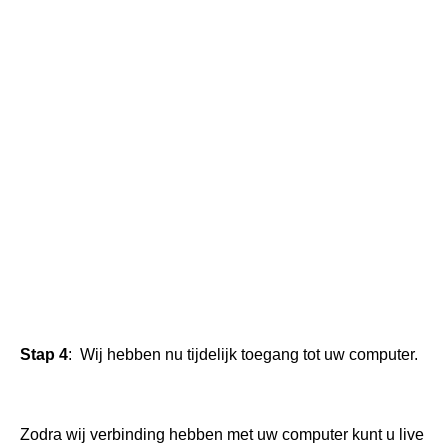
Stap 4
: Wij hebben nu tijdelijk toegang tot uw computer.
Zodra wij verbinding hebben met uw computer kunt u live