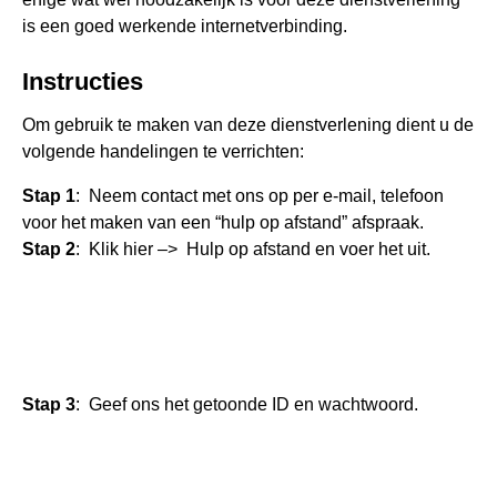
is een goed werkende internetverbinding.
Instructies
Om gebruik te maken van deze dienstverlening dient u de
volgende handelingen te verrichten:
Stap 1
: Neem
contact
met ons op per e-mail, telefoon
voor het maken van een “hulp op afstand” afspraak.
Stap 2
: Klik hier –>
Hulp op afstand
en voer het uit.
Stap 3
: Geef ons het getoonde ID en wachtwoord.