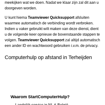
meekijken wat we doen. Nadat we klaar zijn zal dit aan u
doorgeven worden.
U kunt hierna
Teamviewer Quicksupport
afsluiten
waarmee automatisch de verbinding wordt verbroken.
Indien u vaker gebruikt wilt maken van deze dienst, dient
u de volgende keer opnieuw de bovenstaande stappen te
volgen.
Teamviewer Quicksupport
zal altijd automatisch
een ander ID en wachtwoord gebruiken i.v.m. de privacy.
Computerhulp op afstand in Terheijden
Waarom StartComputerHulp?
Landelijk service in NL & België