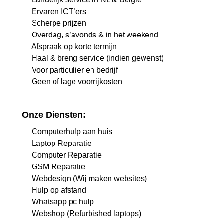
Ervaren ICT’ers
Scherpe prijzen
Overdag, s’avonds & in het weekend
Afspraak op korte termijn
Haal & breng service (indien gewenst)
Voor particulier en bedrijf
Geen of lage voorrijkosten
Onze Diensten:
Computerhulp aan huis
Laptop Reparatie
Computer Reparatie
GSM Reparatie
Webdesign (Wij maken websites)
Hulp op afstand
Whatsapp pc hulp
Webshop (Refurbished laptops)