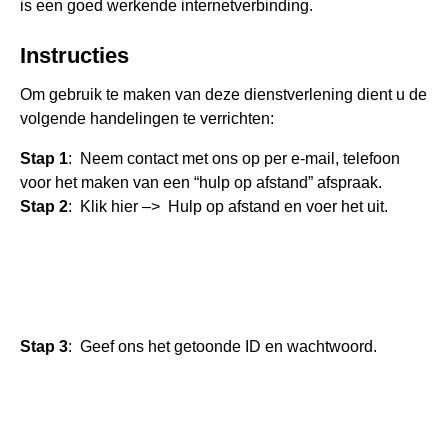
is een goed werkende internetverbinding.
Instructies
Om gebruik te maken van deze dienstverlening dient u de
volgende handelingen te verrichten:
Stap 1
: Neem
contact
met ons op per e-mail, telefoon
voor het maken van een “hulp op afstand” afspraak.
Stap 2
: Klik hier –>
Hulp op afstand
en voer het uit.
Stap 3
: Geef ons het getoonde ID en wachtwoord.