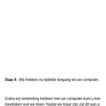
Stap 4
: Wij hebben nu tijdelijk toegang tot uw computer.
Zodra wij verbinding hebben met uw computer kunt u live
meekijken wat we doen. Nadat we klaar zijn zal dit aan u