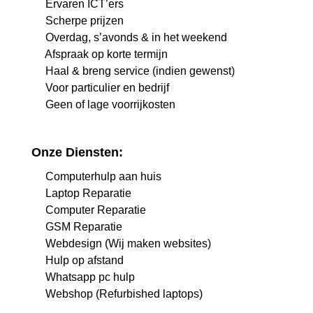
Ervaren ICT’ers
Scherpe prijzen
Overdag, s’avonds & in het weekend
Afspraak op korte termijn
Haal & breng service (indien gewenst)
Voor particulier en bedrijf
Geen of lage voorrijkosten
Onze Diensten:
Computerhulp aan huis
Laptop Reparatie
Computer Reparatie
GSM Reparatie
Webdesign (Wij maken websites)
Hulp op afstand
Whatsapp pc hulp
Webshop (Refurbished laptops)