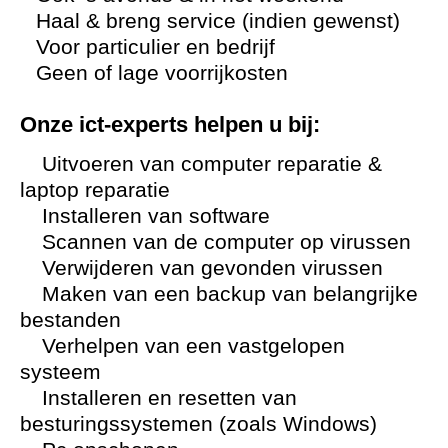
Haal & breng service (indien gewenst)
Voor particulier en bedrijf
Geen of lage voorrijkosten
Onze ict-experts helpen u bij:
Uitvoeren van computer reparatie &
laptop reparatie
Installeren van software
Scannen van de computer op virussen
Verwijderen van gevonden virussen
Maken van een backup van belangrijke
bestanden
Verhelpen van een vastgelopen
systeem
Installeren en resetten van
besturingssystemen (zoals Windows)