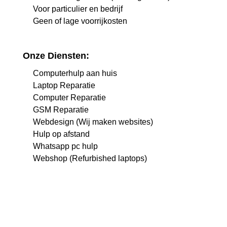
Voor particulier en bedrijf
Geen of lage voorrijkosten
Onze Diensten:
Computerhulp aan huis
Laptop Reparatie
Computer Reparatie
GSM Reparatie
Webdesign (Wij maken websites)
Hulp op afstand
Whatsapp pc hulp
Webshop (Refurbished laptops)