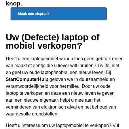
knop.
Maak een afspraak
Uw (Defecte) laptop of
mobiel verkopen?
Heeft u een
laptop/mobiel waar u toch geen gebru
ik meer
van maakt of eentje die u liever wilt inruilen? Twijfel niet
en geef uw oude laptop/mobiel een nieuw leven! Bij
StartComputerHulp
geloven we in duurzaamheid en
verantwoordelijkheid voor het milieu. Door uw oude
laptop te verkopen en deze een nieuw leven te geven
aan een nieuwe eigenaar, helpt u mee aan het
verminderen van elektronisch afval en het behoud van
waardevolle grondstoffen.
Heeft u interesse om uw laptop/mobiel te verkopen? Vul