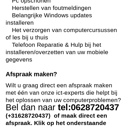
Pc opschonen
Herstellen van foutmeldingen
Belangrijke Windows updates
installeren
Het verzorgen van computercursussen
of les bij u thuis
Telefoon Reparatie & Hulp bij het
installeren/overzetten van uw mobiele
gegevens
Afspraak maken?
Wilt u graag direct een afspraak maken
met één van onze ict-experts die helpt bij
het oplossen van uw computerproblemen?
Bel dan naar
tel:0628720437
(+31628720437) of maak direct een
afspraak. Klik op het onderstaande