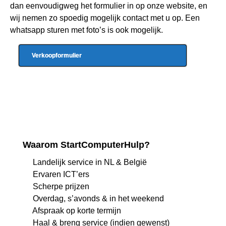
dan eenvoudigweg het formulier in op onze website, en
wij nemen zo spoedig mogelijk contact met u op. Een
whatsapp sturen met foto’s is ook mogelijk.
Verkoopformulier
Waarom StartComputerHulp?
Landelijk service in NL & België
Ervaren ICT’ers
Scherpe prijzen
Overdag, s’avonds & in het weekend
Afspraak op korte termijn
Haal & breng service (indien gewenst)