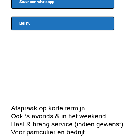
Stuur een whatsapp
Bel nu
Afspraak op korte termijn
Ook ‘s avonds & in het weekend
Haal & breng service (indien gewenst)
Voor particulier en bedrijf