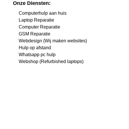
Onze Diensten:
Computerhulp aan huis
Laptop Reparatie
Computer Reparatie
GSM Reparatie
Webdesign (Wij maken websites)
Hulp op afstand
Whatsapp pc hulp
Webshop (Refurbished laptops)