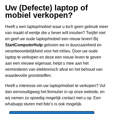
Uw (Defecte) laptop of
mobiel verkopen?
Heeft u een
laptop/mobiel waar u toch geen gebru
ik meer
van maakt of eentje die u liever wilt inruilen? Twijfel niet
en geef uw oude laptop/mobiel een nieuw leven! Bij
StartComputerHulp
geloven we in duurzaamheid en
verantwoordelijkheid voor het milieu. Door uw oude
laptop te verkopen en deze een nieuw leven te geven
aan een nieuwe eigenaar, helpt u mee aan het
verminderen van elektronisch afval en het behoud van
waardevolle grondstoffen.
Heeft u interesse om uw laptop/mobiel te verkopen? Vul
dan eenvoudigweg het formulier in op onze website, en
wij nemen zo spoedig mogelijk contact met u op. Een
whatsapp sturen met foto’s is ook mogelijk.