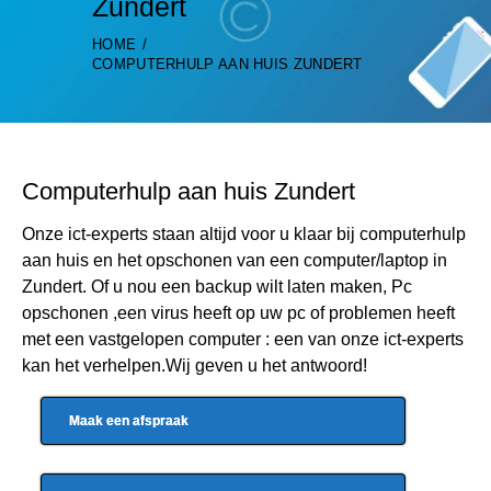
Zundert
HOME
COMPUTERHULP AAN HUIS ZUNDERT
Computerhulp aan huis Zundert
Onze ict-experts staan altijd voor u klaar bij computerhulp
aan huis en het opschonen van een computer/laptop in
Zundert. Of u nou een backup wilt laten maken, Pc
opschonen ,een virus heeft op uw pc of problemen heeft
met een vastgelopen computer : een van onze ict-experts
kan het verhelpen.Wij geven u het antwoord!
Maak een afspraak