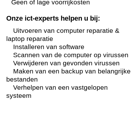
Geen of lage voorrijkosten
Onze ict-experts helpen u bij:
Uitvoeren van computer reparatie &
laptop reparatie
Installeren van software
Scannen van de computer op virussen
Verwijderen van gevonden virussen
Maken van een backup van belangrijke
bestanden
Verhelpen van een vastgelopen
systeem