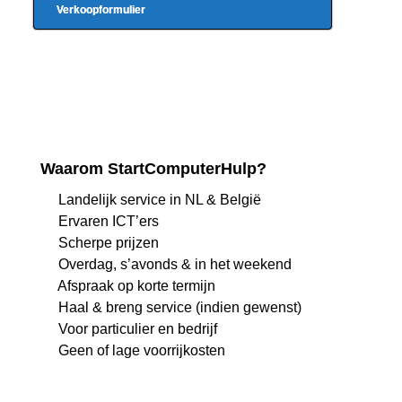
Verkoopformulier
Waarom StartComputerHulp?
Landelijk service in NL & België
Ervaren ICT’ers
Scherpe prijzen
Overdag, s’avonds & in het weekend
Afspraak op korte termijn
Haal & breng service (indien gewenst)
Voor particulier en bedrijf
Geen of lage voorrijkosten