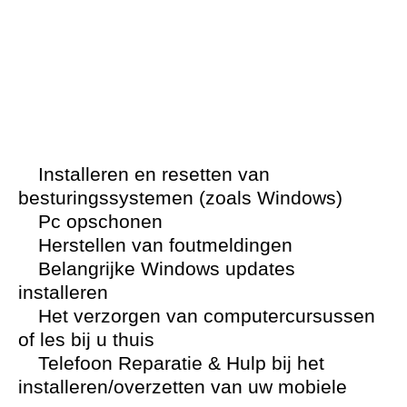
Installeren en resetten van
besturingssystemen (zoals Windows)
Pc opschonen
Herstellen van foutmeldingen
Belangrijke Windows updates
installeren
Het verzorgen van computercursussen
of les bij u thuis
Telefoon Reparatie & Hulp bij het
installeren/overzetten van uw mobiele