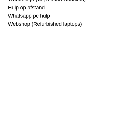
Hulp op afstand
Whatsapp pc hulp
Webshop (Refurbished laptops)