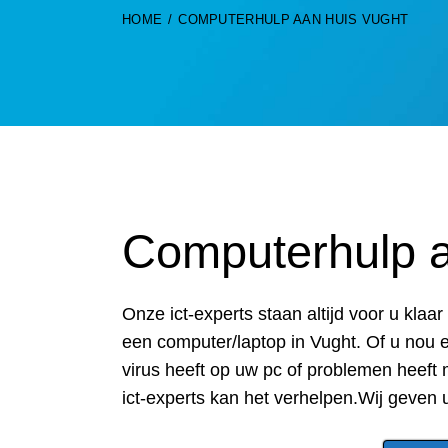
HOME
COMPUTERHULP AAN HUIS VUGHT
Computerhulp a
Onze ict-experts staan altijd voor u kla
een computer/laptop in Vught. Of u nou 
virus heeft op uw pc of problemen heeft
ict-experts kan het verhelpen.Wij geven 