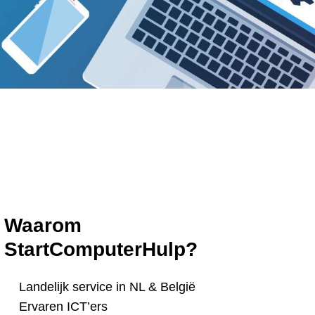
Waarom
StartComputerHulp?
Landelijk service in NL & België
Ervaren ICT’ers