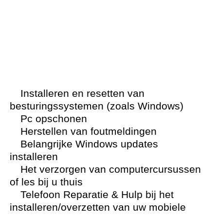
Installeren en resetten van
besturingssystemen (zoals Windows)
Pc opschonen
Herstellen van foutmeldingen
Belangrijke Windows updates
installeren
Het verzorgen van computercursussen
of les bij u thuis
Telefoon Reparatie & Hulp bij het
installeren/overzetten van uw mobiele