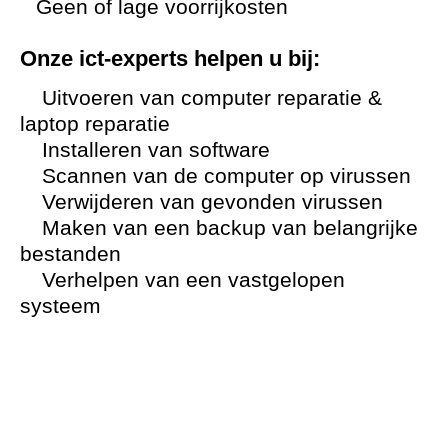
Geen of lage voorrijkosten
Onze ict-experts helpen u bij:
Uitvoeren van computer reparatie &
laptop reparatie
Installeren van software
Scannen van de computer op virussen
Verwijderen van gevonden virussen
Maken van een backup van belangrijke
bestanden
Verhelpen van een vastgelopen
systeem