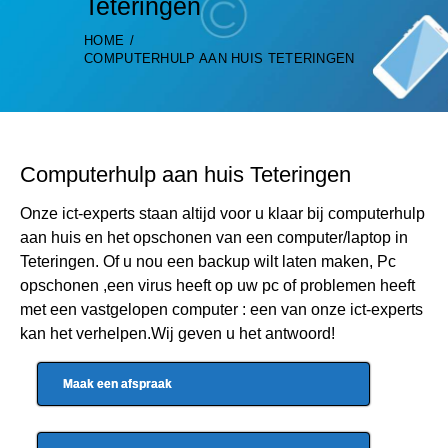
Teteringen
HOME
COMPUTERHULP AAN HUIS TETERINGEN
Computerhulp aan huis Teteringen
Onze ict-experts staan altijd voor u klaar bij computerhulp
aan huis en het opschonen van een computer/laptop in
Teteringen. Of u nou een backup wilt laten maken, Pc
opschonen ,een virus heeft op uw pc of problemen heeft
met een vastgelopen computer : een van onze ict-experts
kan het verhelpen.Wij geven u het antwoord!
Maak een afspraak