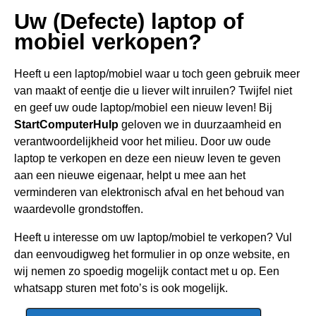
Uw (Defecte) laptop of
mobiel verkopen?
Heeft u een
laptop/mobiel waar u toch geen gebru
ik meer
van maakt of eentje die u liever wilt inruilen? Twijfel niet
en geef uw oude laptop/mobiel een nieuw leven! Bij
StartComputerHulp
geloven we in duurzaamheid en
verantwoordelijkheid voor het milieu. Door uw oude
laptop te verkopen en deze een nieuw leven te geven
aan een nieuwe eigenaar, helpt u mee aan het
verminderen van elektronisch afval en het behoud van
waardevolle grondstoffen.
Heeft u interesse om uw laptop/mobiel te verkopen? Vul
dan eenvoudigweg het formulier in op onze website, en
wij nemen zo spoedig mogelijk contact met u op. Een
whatsapp sturen met foto’s is ook mogelijk.