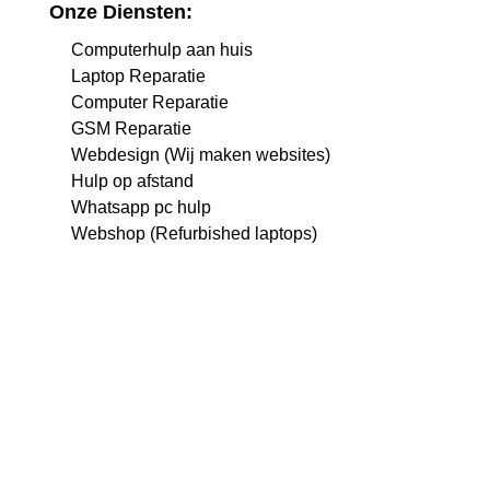
Onze Diensten:
Computerhulp aan huis
Laptop Reparatie
Computer Reparatie
GSM Reparatie
Webdesign (Wij maken websites)
Hulp op afstand
Whatsapp pc hulp
Webshop (Refurbished laptops)