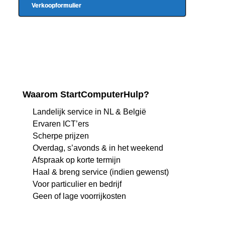
Verkoopformulier
Waarom StartComputerHulp?
Landelijk service in NL & België
Ervaren ICT’ers
Scherpe prijzen
Overdag, s’avonds & in het weekend
Afspraak op korte termijn
Haal & breng service (indien gewenst)
Voor particulier en bedrijf
Geen of lage voorrijkosten