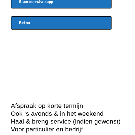
Stuur een whatsapp
Bel nu
Afspraak op korte termijn
Ook ‘s avonds & in het weekend
Haal & breng service (indien gewenst)
Voor particulier en bedrijf