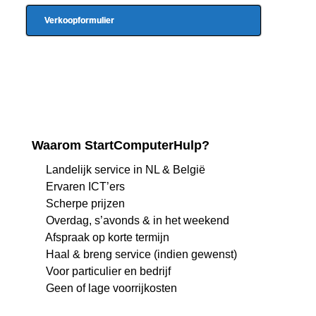
Verkoopformulier
Waarom StartComputerHulp?
Landelijk service in NL & België
Ervaren ICT’ers
Scherpe prijzen
Overdag, s’avonds & in het weekend
Afspraak op korte termijn
Haal & breng service (indien gewenst)
Voor particulier en bedrijf
Geen of lage voorrijkosten