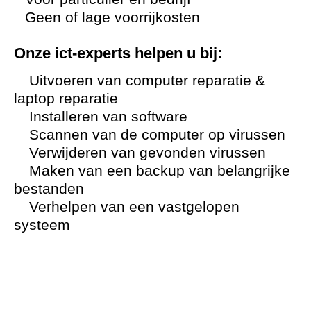
Geen of lage voorrijkosten
Onze ict-experts helpen u bij:
Uitvoeren van computer reparatie &
laptop reparatie
Installeren van software
Scannen van de computer op virussen
Verwijderen van gevonden virussen
Maken van een backup van belangrijke
bestanden
Verhelpen van een vastgelopen
systeem