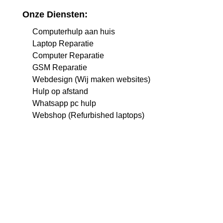
Onze Diensten:
Computerhulp aan huis
Laptop Reparatie
Computer Reparatie
GSM Reparatie
Webdesign (Wij maken websites)
Hulp op afstand
Whatsapp pc hulp
Webshop (Refurbished laptops)