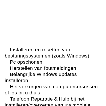
Installeren en resetten van
besturingssystemen (zoals Windows)
Pc opschonen
Herstellen van foutmeldingen
Belangrijke Windows updates
installeren
Het verzorgen van computercursussen
of les bij u thuis
Telefoon Reparatie & Hulp bij het
installeren/overzetten van uw mobiele