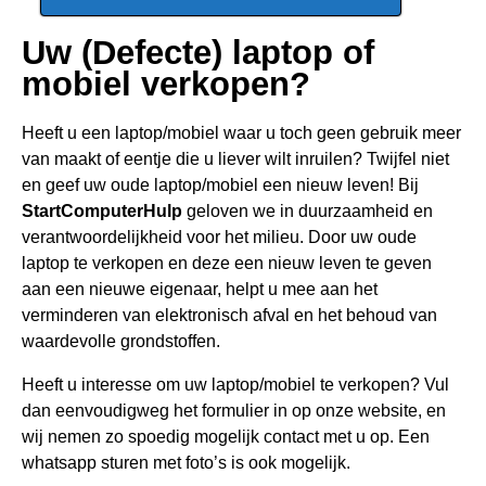
Uw (Defecte) laptop of
mobiel verkopen?
Heeft u een
laptop/mobiel waar u toch geen gebru
ik meer
van maakt of eentje die u liever wilt inruilen? Twijfel niet
en geef uw oude laptop/mobiel een nieuw leven! Bij
StartComputerHulp
geloven we in duurzaamheid en
verantwoordelijkheid voor het milieu. Door uw oude
laptop te verkopen en deze een nieuw leven te geven
aan een nieuwe eigenaar, helpt u mee aan het
verminderen van elektronisch afval en het behoud van
waardevolle grondstoffen.
Heeft u interesse om uw laptop/mobiel te verkopen? Vul
dan eenvoudigweg het formulier in op onze website, en
wij nemen zo spoedig mogelijk contact met u op. Een
whatsapp sturen met foto’s is ook mogelijk.