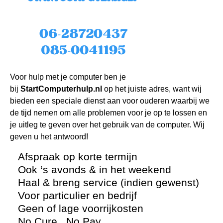
Voor hulp met je computer ben je
bij
StartComputerhulp.nl
op het juiste adres, want wij
bieden een speciale dienst aan voor ouderen waarbij we
de tijd nemen om alle problemen voor je op te lossen en
je uitleg te geven over het gebruik van de computer. Wij
geven u het antwoord!
Afspraak op korte termijn
Ook ‘s avonds & in het weekend
Haal & breng service (indien gewenst)
Voor particulier en bedrijf
Geen of lage voorrijkosten
No Cure , No Pay