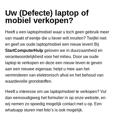
Uw (Defecte) laptop of
mobiel verkopen?
Heeft u een
laptop/mobiel waar u toch geen gebru
ik meer
van maakt of eentje die u liever wilt inruilen? Twijfel niet
en geef uw oude laptop/mobiel een nieuw leven! Bij
StartComputerHulp
geloven we in duurzaamheid en
verantwoordelijkheid voor het milieu. Door uw oude
laptop te verkopen en deze een nieuw leven te geven
aan een nieuwe eigenaar, helpt u mee aan het
verminderen van elektronisch afval en het behoud van
waardevolle grondstoffen.
Heeft u interesse om uw laptop/mobiel te verkopen? Vul
dan eenvoudigweg het formulier in op onze website, en
wij nemen zo spoedig mogelijk contact met u op. Een
whatsapp sturen met foto’s is ook mogelijk.