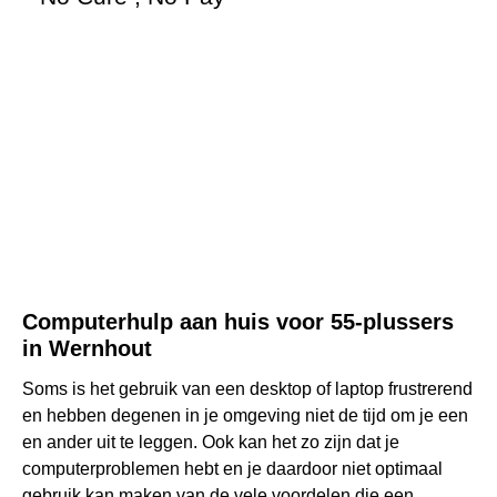
Computerhulp aan huis voor 55-plussers
in Wernhout
Soms is het gebruik van een desktop of laptop frustrerend
en hebben degenen in je omgeving niet de tijd om je een
en ander uit te leggen. Ook kan het zo zijn dat je
computerproblemen hebt en je daardoor niet optimaal
gebruik kan maken van de vele voordelen die een