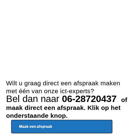
Wilt u graag direct een afspraak maken
met één van onze ict-experts?
Bel dan naar
06-28720437
of
maak direct een afspraak. Klik op het
onderstaande knop.
Maak een afspraak