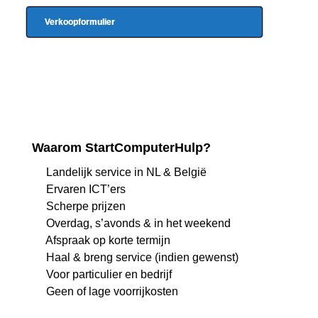
Verkoopformulier
Waarom StartComputerHulp?
Landelijk service in NL & België
Ervaren ICT’ers
Scherpe prijzen
Overdag, s’avonds & in het weekend
Afspraak op korte termijn
Haal & breng service (indien gewenst)
Voor particulier en bedrijf
Geen of lage voorrijkosten