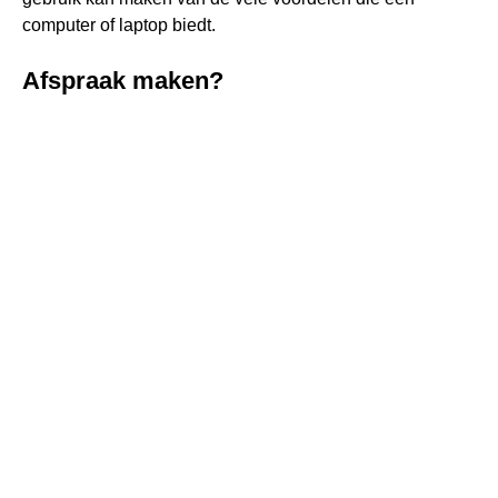
computer of laptop biedt.
Afspraak maken?