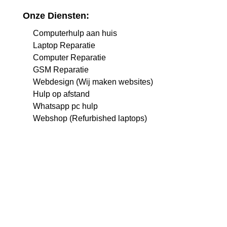
Onze Diensten:
Computerhulp aan huis
Laptop Reparatie
Computer Reparatie
GSM Reparatie
Webdesign (Wij maken websites)
Hulp op afstand
Whatsapp pc hulp
Webshop (Refurbished laptops)