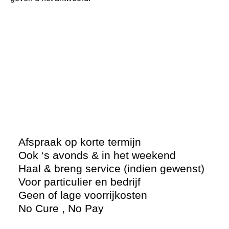
Afspraak op korte termijn
Ook ‘s avonds & in het weekend
Haal & breng service (indien gewenst)
Voor particulier en bedrijf
Geen of lage voorrijkosten
No Cure , No Pay