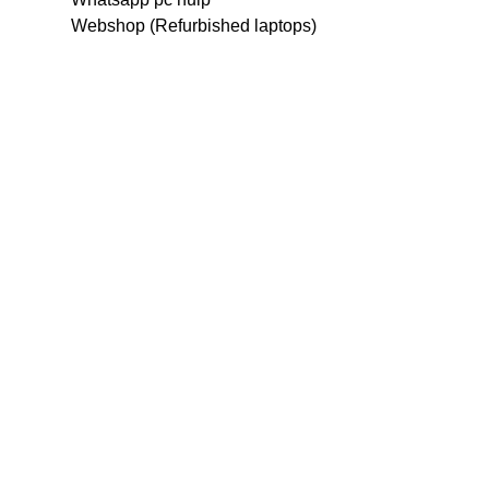
Webshop (Refurbished laptops)