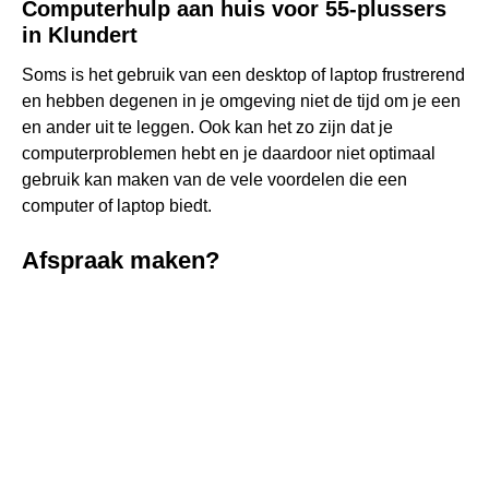
Computerhulp aan huis voor 55-plussers
in Klundert
Soms is het gebruik van een desktop of laptop frustrerend
en hebben degenen in je omgeving niet de tijd om je een
en ander uit te leggen. Ook kan het zo zijn dat je
computerproblemen hebt en je daardoor niet optimaal
gebruik kan maken van de vele voordelen die een
computer of laptop biedt.
Afspraak maken?