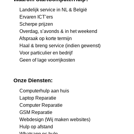
Landelijk service in NL & België
Ervaren ICT’ers
Scherpe prijzen
Overdag, s’avonds & in het weekend
Afspraak op korte termijn
Haal & breng service (indien gewenst)
Voor particulier en bedrijf
Geen of lage voorrijkosten
Onze Diensten:
Computerhulp aan huis
Laptop Reparatie
Computer Reparatie
GSM Reparatie
Webdesign (Wij maken websites)
Hulp op afstand
Whatsapp pc hulp