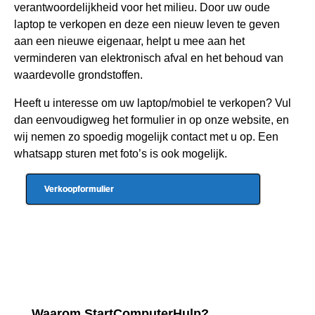
verantwoordelijkheid voor het milieu. Door uw oude
laptop te verkopen en deze een nieuw leven te geven
aan een nieuwe eigenaar, helpt u mee aan het
verminderen van elektronisch afval en het behoud van
waardevolle grondstoffen.
Heeft u interesse om uw laptop/mobiel te verkopen? Vul
dan eenvoudigweg het formulier in op onze website, en
wij nemen zo spoedig mogelijk contact met u op. Een
whatsapp sturen met foto’s is ook mogelijk.
Verkoopformulier
Waarom StartComputerHulp?