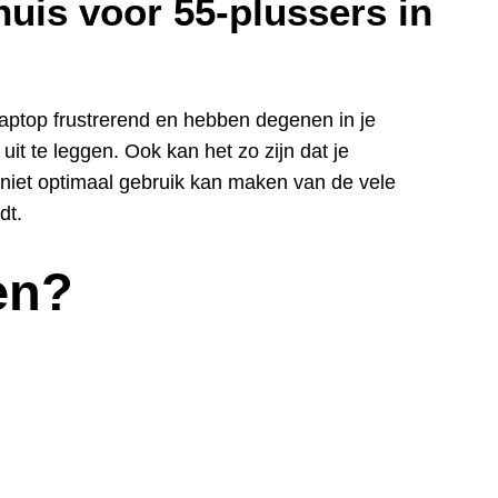
uis voor 55-plussers in
laptop frustrerend en hebben degenen in je
uit te leggen. Ook kan het zo zijn dat je
niet optimaal gebruik kan maken van de vele
dt.
en?