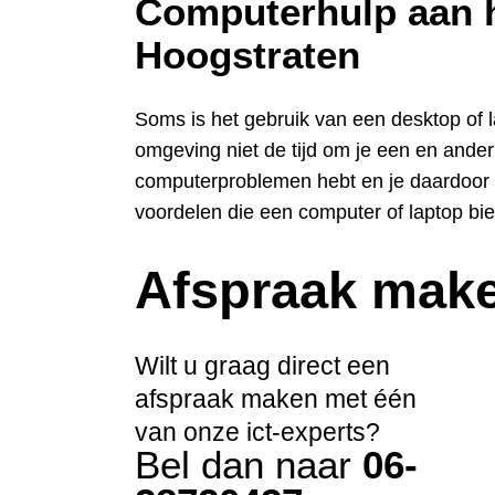
Computerhulp aan h
Hoogstraten
Soms is het gebruik van een desktop of 
omgeving niet de tijd om je een en ander 
computerproblemen hebt en je daardoor 
voordelen die een computer of laptop bie
Afspraak mak
Wilt u graag direct een
afspraak maken met één
van onze ict-experts?
Bel dan naar
06-