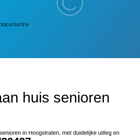
HOOGSTRATEN
an huis senioren
senioren in Hoogstraten, met duidelijke uitleg en