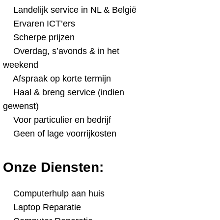
Landelijk service in NL & België
Ervaren ICT’ers
Scherpe prijzen
Overdag, s’avonds & in het
weekend
Afspraak op korte termijn
Haal & breng service (indien
gewenst)
Voor particulier en bedrijf
Geen of lage voorrijkosten
Onze Diensten:
Computerhulp aan huis
Laptop Reparatie