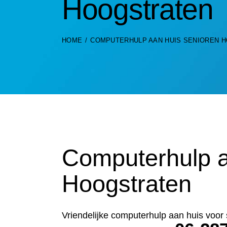
Hoogstraten
HOME
COMPUTERHULP AAN HUIS SENIOREN 
Computerhulp a
Hoogstraten
Vriendelijke computerhulp aan huis voor 