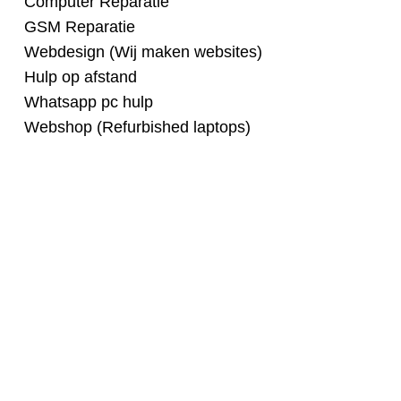
Computer Reparatie
GSM Reparatie
Webdesign (Wij maken websites)
Hulp op afstand
Whatsapp pc hulp
Webshop (Refurbished laptops)