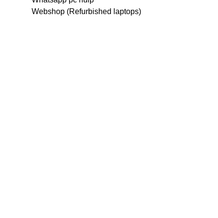
Webshop (Refurbished laptops)