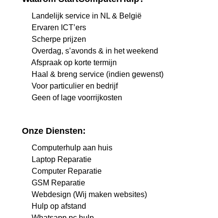
Landelijk service in NL & België
Ervaren ICT’ers
Scherpe prijzen
Overdag, s’avonds & in het weekend
Afspraak op korte termijn
Haal & breng service (indien gewenst)
Voor particulier en bedrijf
Geen of lage voorrijkosten
Onze Diensten:
Computerhulp aan huis
Laptop Reparatie
Computer Reparatie
GSM Reparatie
Webdesign (Wij maken websites)
Hulp op afstand
Whatsapp pc hulp