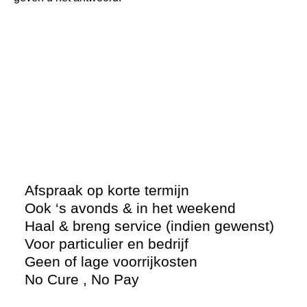
Afspraak op korte termijn
Ook ‘s avonds & in het weekend
Haal & breng service (indien gewenst)
Voor particulier en bedrijf
Geen of lage voorrijkosten
No Cure , No Pay