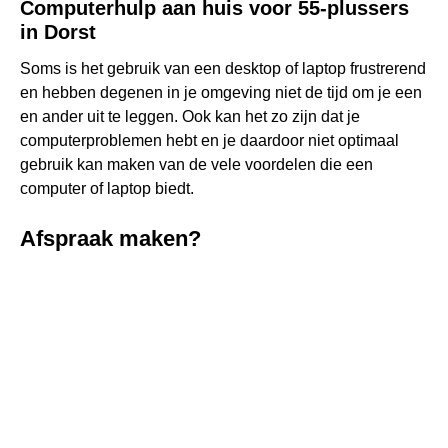
Computerhulp aan huis voor 55-plussers
in Dorst
Soms is het gebruik van een desktop of laptop frustrerend
en hebben degenen in je omgeving niet de tijd om je een
en ander uit te leggen. Ook kan het zo zijn dat je
computerproblemen hebt en je daardoor niet optimaal
gebruik kan maken van de vele voordelen die een
computer of laptop biedt.
Afspraak maken?