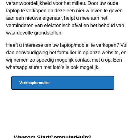
verantwoordelijkheid voor het milieu. Door uw oude
laptop te verkopen en deze een nieuw leven te geven
aan een nieuwe eigenaar, helpt u mee aan het
verminderen van elektronisch afval en het behoud van
waardevolle grondstoffen.
Heeft u interesse om uw laptop/mobiel te verkopen? Vul
dan eenvoudigweg het formulier in op onze website, en
wij nemen zo spoedig mogelijk contact met u op. Een
whatsapp sturen met foto’s is ook mogelijk.
Verkoopformulier
Waarom StartComputerHulp?