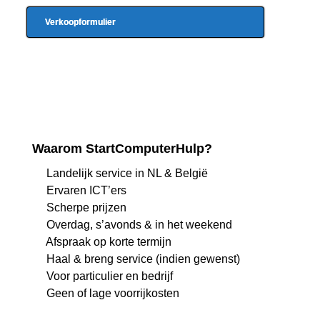
Verkoopformulier
Waarom StartComputerHulp?
Landelijk service in NL & België
Ervaren ICT’ers
Scherpe prijzen
Overdag, s’avonds & in het weekend
Afspraak op korte termijn
Haal & breng service (indien gewenst)
Voor particulier en bedrijf
Geen of lage voorrijkosten