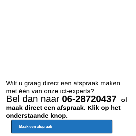
Wilt u graag direct een afspraak maken
met één van onze ict-experts?
Bel dan naar
06-28720437
of
maak direct een afspraak. Klik op het
onderstaande knop.
Maak een afspraak