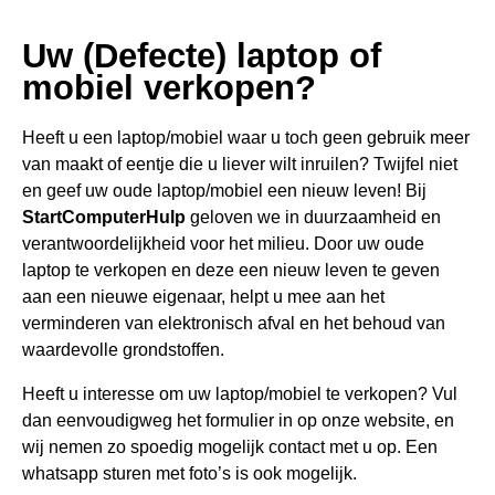
Uw (Defecte) laptop of
mobiel verkopen?
Heeft u een
laptop/mobiel waar u toch geen gebru
ik meer
van maakt of eentje die u liever wilt inruilen? Twijfel niet
en geef uw oude laptop/mobiel een nieuw leven! Bij
StartComputerHulp
geloven we in duurzaamheid en
verantwoordelijkheid voor het milieu. Door uw oude
laptop te verkopen en deze een nieuw leven te geven
aan een nieuwe eigenaar, helpt u mee aan het
verminderen van elektronisch afval en het behoud van
waardevolle grondstoffen.
Heeft u interesse om uw laptop/mobiel te verkopen? Vul
dan eenvoudigweg het formulier in op onze website, en
wij nemen zo spoedig mogelijk contact met u op. Een
whatsapp sturen met foto’s is ook mogelijk.