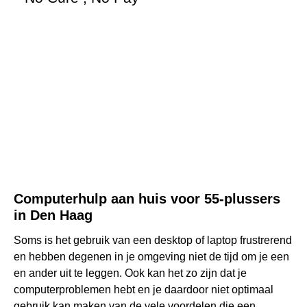
Computerhulp aan huis voor 55-plussers
in Den Haag
Soms is het gebruik van een desktop of laptop frustrerend
en hebben degenen in je omgeving niet de tijd om je een
en ander uit te leggen. Ook kan het zo zijn dat je
computerproblemen hebt en je daardoor niet optimaal
gebruik kan maken van de vele voordelen die een