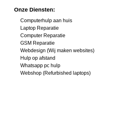
Onze Diensten:
Computerhulp aan huis
Laptop Reparatie
Computer Reparatie
GSM Reparatie
Webdesign (Wij maken websites)
Hulp op afstand
Whatsapp pc hulp
Webshop (Refurbished laptops)