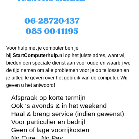
Voor hulp met je computer ben je
bij
StartComputerhulp.nl
op het juiste adres, want wij
bieden een speciale dienst aan voor ouderen waarbij we
de tijd nemen om alle problemen voor je op te lossen en
je uitleg te geven over het gebruik van de computer. Wij
geven u het antwoord!
Afspraak op korte termijn
Ook ‘s avonds & in het weekend
Haal & breng service (indien gewenst)
Voor particulier en bedrijf
Geen of lage voorrijkosten
No Cure , No Pay