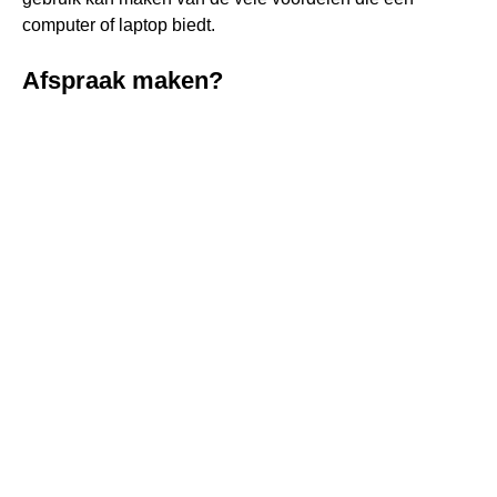
computer of laptop biedt.
Afspraak maken?