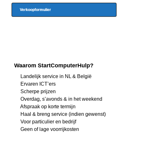
Verkoopformulier
Waarom StartComputerHulp?
Landelijk service in NL & België
Ervaren ICT’ers
Scherpe prijzen
Overdag, s’avonds & in het weekend
Afspraak op korte termijn
Haal & breng service (indien gewenst)
Voor particulier en bedrijf
Geen of lage voorrijkosten