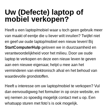
Uw (Defecte) laptop of
mobiel verkopen?
Heeft u een
laptop/mobiel waar u toch geen gebru
ik meer
van maakt of eentje die u liever wilt inruilen? Twijfel niet
en geef uw oude laptop/mobiel een nieuw leven! Bij
StartComputerHulp
geloven we in duurzaamheid en
verantwoordelijkheid voor het milieu. Door uw oude
laptop te verkopen en deze een nieuw leven te geven
aan een nieuwe eigenaar, helpt u mee aan het
verminderen van elektronisch afval en het behoud van
waardevolle grondstoffen.
Heeft u interesse om uw laptop/mobiel te verkopen? Vul
dan eenvoudigweg het formulier in op onze website, en
wij nemen zo spoedig mogelijk contact met u op. Een
whatsapp sturen met foto’s is ook mogelijk.