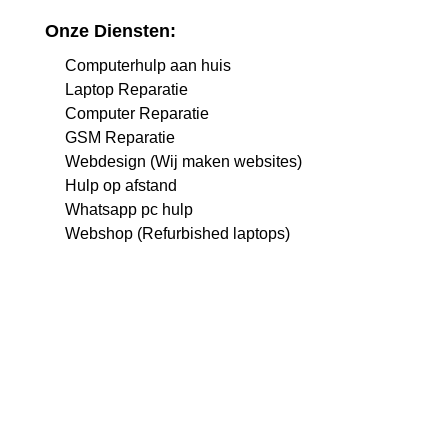
Onze Diensten:
Computerhulp aan huis
Laptop Reparatie
Computer Reparatie
GSM Reparatie
Webdesign (Wij maken websites)
Hulp op afstand
Whatsapp pc hulp
Webshop (Refurbished laptops)