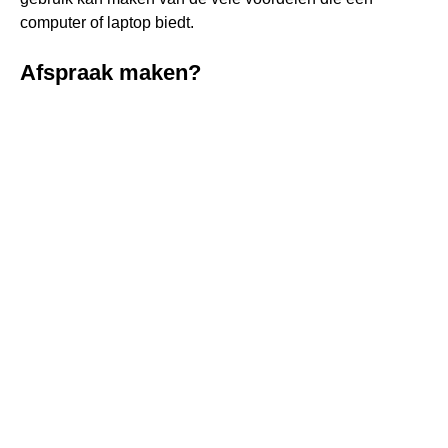
computer of laptop biedt.
Afspraak maken?