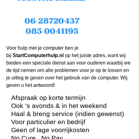
Voor hulp met je computer ben je
bij
StartComputerhulp.nl
op het juiste adres, want wij
bieden een speciale dienst aan voor ouderen waarbij we
de tijd nemen om alle problemen voor je op te lossen en
je uitleg te geven over het gebruik van de computer. Wij
geven u het antwoord!
Afspraak op korte termijn
Ook ‘s avonds & in het weekend
Haal & breng service (indien gewenst)
Voor particulier en bedrijf
Geen of lage voorrijkosten
No Cure , No Pay