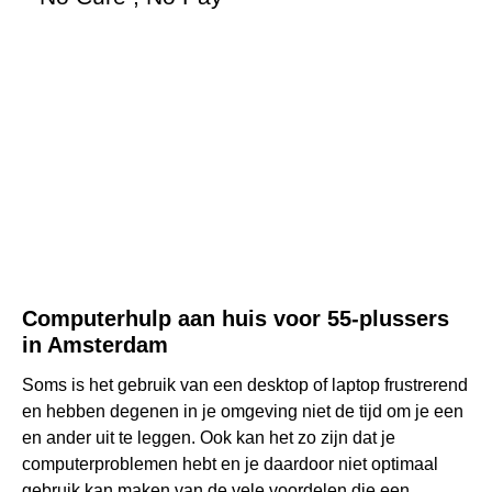
Computerhulp aan huis voor 55-plussers
in Amsterdam
Soms is het gebruik van een desktop of laptop frustrerend
en hebben degenen in je omgeving niet de tijd om je een
en ander uit te leggen. Ook kan het zo zijn dat je
computerproblemen hebt en je daardoor niet optimaal
gebruik kan maken van de vele voordelen die een