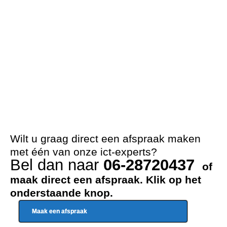
Wilt u graag direct een afspraak maken
met één van onze ict-experts?
Bel dan naar
06-28720437
of
maak direct een afspraak. Klik op het
onderstaande knop.
Maak een afspraak