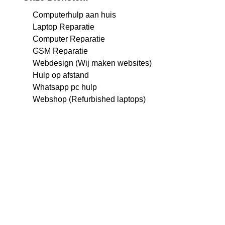
Computerhulp aan huis
Laptop Reparatie
Computer Reparatie
GSM Reparatie
Webdesign (Wij maken websites)
Hulp op afstand
Whatsapp pc hulp
Webshop (Refurbished laptops)