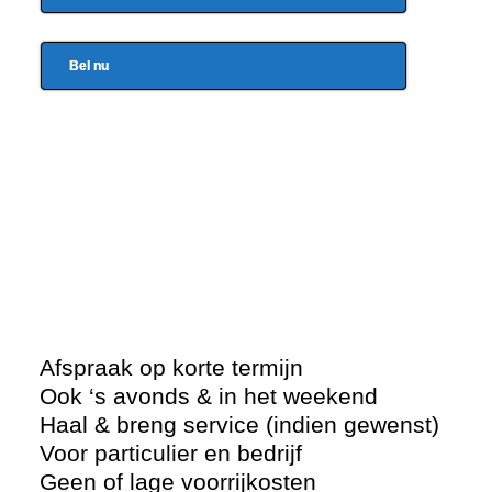
Bel nu
Afspraak op korte termijn
Ook ‘s avonds & in het weekend
Haal & breng service (indien gewenst)
Voor particulier en bedrijf
Geen of lage voorrijkosten