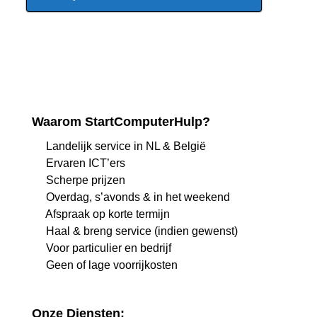
Waarom StartComputerHulp?
Landelijk service in NL & België
Ervaren ICT’ers
Scherpe prijzen
Overdag, s’avonds & in het weekend
Afspraak op korte termijn
Haal & breng service (indien gewenst)
Voor particulier en bedrijf
Geen of lage voorrijkosten
Onze Diensten: