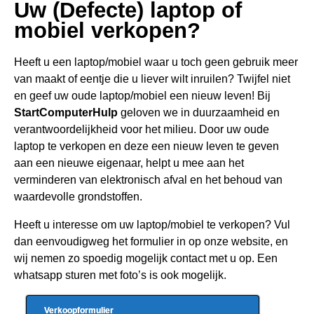
Uw (Defecte) laptop of
mobiel verkopen?
Heeft u een
laptop/mobiel waar u toch geen gebru
ik meer
van maakt of eentje die u liever wilt inruilen? Twijfel niet
en geef uw oude laptop/mobiel een nieuw leven! Bij
StartComputerHulp
geloven we in duurzaamheid en
verantwoordelijkheid voor het milieu. Door uw oude
laptop te verkopen en deze een nieuw leven te geven
aan een nieuwe eigenaar, helpt u mee aan het
verminderen van elektronisch afval en het behoud van
waardevolle grondstoffen.
Heeft u interesse om uw laptop/mobiel te verkopen? Vul
dan eenvoudigweg het formulier in op onze website, en
wij nemen zo spoedig mogelijk contact met u op. Een
whatsapp sturen met foto’s is ook mogelijk.
Verkoopformulier