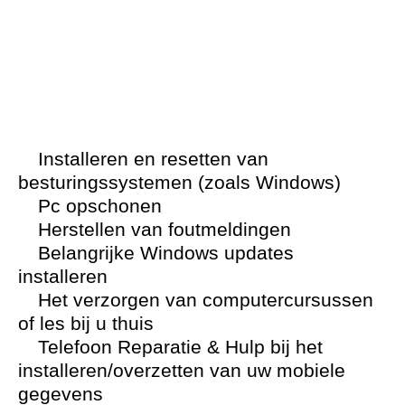
Installeren en resetten van
besturingssystemen (zoals Windows)
Pc opschonen
Herstellen van foutmeldingen
Belangrijke Windows updates
installeren
Het verzorgen van computercursussen
of les bij u thuis
Telefoon Reparatie & Hulp bij het
installeren/overzetten van uw mobiele
gegevens