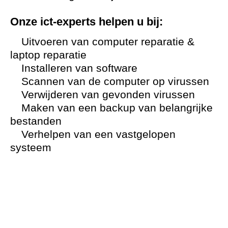
Onze ict-experts helpen u bij:
Uitvoeren van computer reparatie &
laptop reparatie
Installeren van software
Scannen van de computer op virussen
Verwijderen van gevonden virussen
Maken van een backup van belangrijke
bestanden
Verhelpen van een vastgelopen
systeem