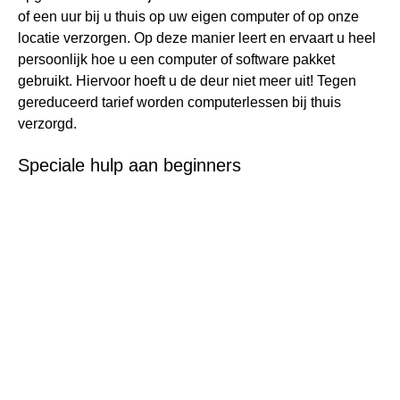
of een uur bij u thuis op uw eigen computer of op onze
locatie verzorgen. Op deze manier leert en ervaart u heel
persoonlijk hoe u een computer of software pakket
gebruikt. Hiervoor hoeft u de deur niet meer uit! Tegen
gereduceerd tarief worden computerlessen bij thuis
verzorgd.
Speciale hulp aan beginners