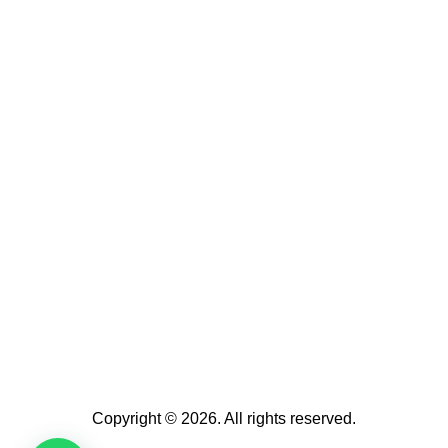
Copyright © 2026. All rights reserved.