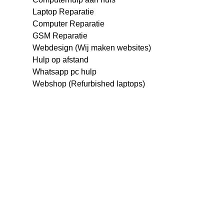
Laptop Reparatie
Computer Reparatie
GSM Reparatie
Webdesign (Wij maken websites)
Hulp op afstand
Whatsapp pc hulp
Webshop (Refurbished laptops)