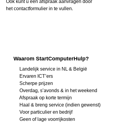
Ook kunt u een afspraak aanvragen door
het
contactformulier
in te vullen.
Waarom StartComputerHulp?
Landelijk service in NL & België
Ervaren ICT’ers
Scherpe prijzen
Overdag, s’avonds & in het weekend
Afspraak op korte termijn
Haal & breng service (indien gewenst)
Voor particulier en bedrijf
Geen of lage voorrijkosten