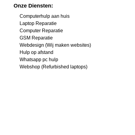
Onze Diensten:
Computerhulp aan huis
Laptop Reparatie
Computer Reparatie
GSM Reparatie
Webdesign (Wij maken websites)
Hulp op afstand
Whatsapp pc hulp
Webshop (Refurbished laptops)