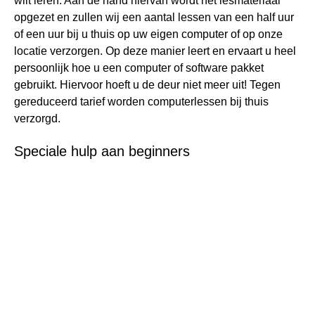
wilt leren. Aan de hand hiervan wordt het lesmateriaal
opgezet en zullen wij een aantal lessen van een half uur
of een uur bij u thuis op uw eigen computer of op onze
locatie verzorgen. Op deze manier leert en ervaart u heel
persoonlijk hoe u een computer of software pakket
gebruikt. Hiervoor hoeft u de deur niet meer uit! Tegen
gereduceerd tarief worden computerlessen bij thuis
verzorgd.
Speciale hulp aan beginners