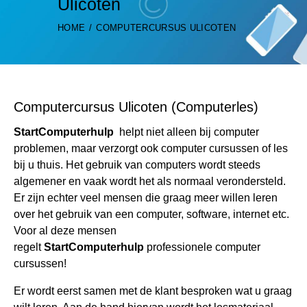
Ulicoten
HOME
COMPUTERCURSUS ULICOTEN
Computercursus Ulicoten (Computerles)
StartComputerhulp
helpt niet alleen bij computer
problemen, maar verzorgt ook computer cursussen of les
bij u thuis. Het gebruik van computers wordt steeds
algemener en vaak wordt het als normaal verondersteld.
Er zijn echter veel mensen die graag meer willen leren
over het gebruik van een computer, software, internet etc.
Voor al deze mensen
regelt
StartComputerhulp
professionele computer
cursussen!
Er wordt eerst samen met de klant besproken wat u graag