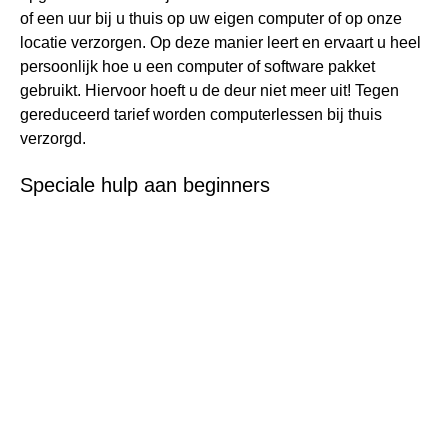
of een uur bij u thuis op uw eigen computer of op onze
locatie verzorgen. Op deze manier leert en ervaart u heel
persoonlijk hoe u een computer of software pakket
gebruikt. Hiervoor hoeft u de deur niet meer uit! Tegen
gereduceerd tarief worden computerlessen bij thuis
verzorgd.
Speciale hulp aan beginners