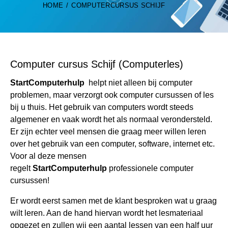
HOME
COMPUTERCURSUS SCHIJF
Computer cursus Schijf (Computerles)
StartComputerhulp
helpt niet alleen bij computer
problemen, maar verzorgt ook computer cursussen of les
bij u thuis. Het gebruik van computers wordt steeds
algemener en vaak wordt het als normaal verondersteld.
Er zijn echter veel mensen die graag meer willen leren
over het gebruik van een computer, software, internet etc.
Voor al deze mensen
regelt
StartComputerhulp
professionele computer
cursussen!
Er wordt eerst samen met de klant besproken wat u graag
wilt leren. Aan de hand hiervan wordt het lesmateriaal
opgezet en zullen wij een aantal lessen van een half uur