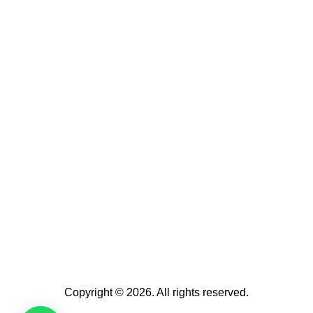
Copyright © 2026. All rights reserved.