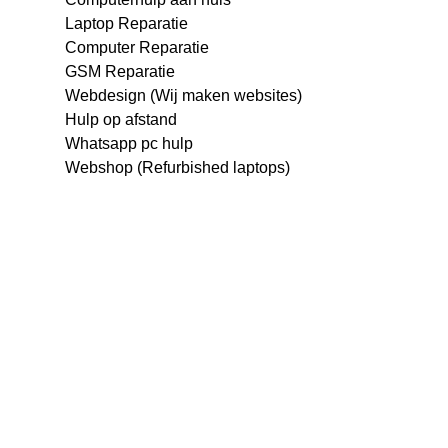
Laptop Reparatie
Computer Reparatie
GSM Reparatie
Webdesign (Wij maken websites)
Hulp op afstand
Whatsapp pc hulp
Webshop (Refurbished laptops)