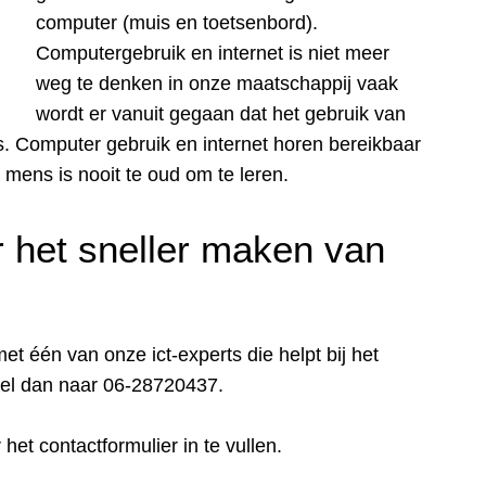
computer (muis en toetsenbord).
Computergebruik en internet is niet meer
weg te denken in onze maatschappij vaak
wordt er vanuit gegaan dat het gebruik van
. Computer gebruik en internet horen bereikbaar
 mens is nooit te oud om te leren.
 het sneller maken van
t één van onze ict-experts die helpt bij het
el dan naar 06-28720437.
r het
contactformulier
in te vullen.