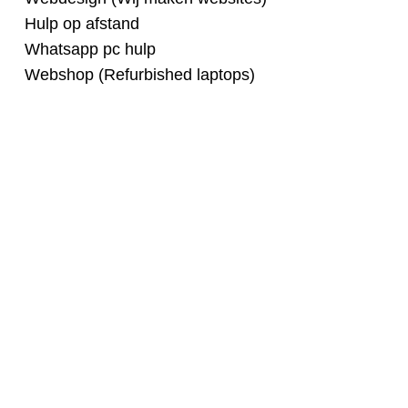
Hulp op afstand
Whatsapp pc hulp
Webshop (Refurbished laptops)