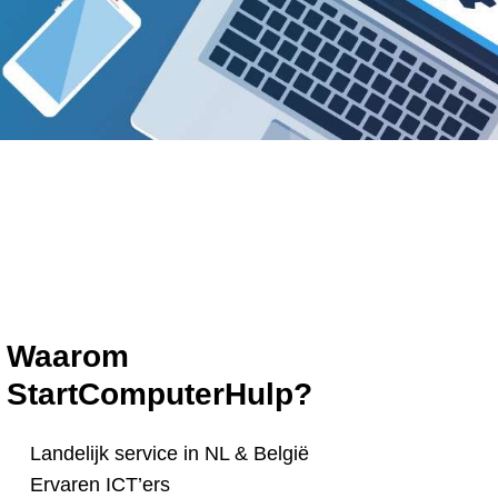
Waarom
StartComputerHulp?
Landelijk service in NL & België
Ervaren ICT’ers