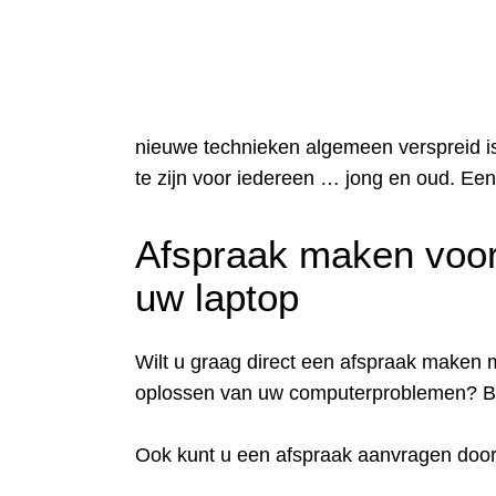
nieuwe technieken algemeen verspreid is
te zijn voor iedereen … jong en oud. Een
Afspraak maken voor
uw laptop
Wilt u graag direct een afspraak maken me
oplossen van uw computerproblemen? B
Ook kunt u een afspraak aanvragen doo