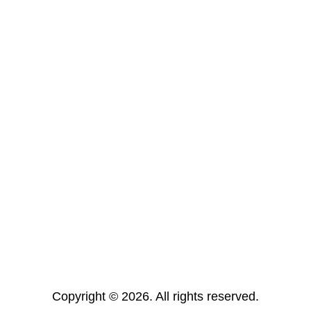
Copyright © 2026. All rights reserved.