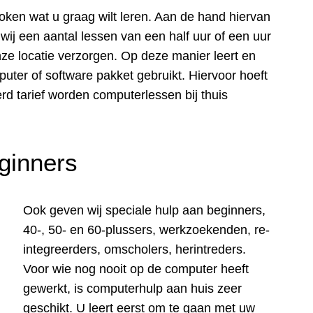
oken wat u graag wilt leren. Aan de hand hiervan
wij een aantal lessen van een half uur of een uur
nze locatie verzorgen. Op deze manier leert en
puter of software pakket gebruikt. Hiervoor hoeft
rd tarief worden computerlessen bij thuis
ginners
Ook geven wij speciale hulp aan beginners,
40-, 50- en 60-plussers, werkzoekenden, re-
integreerders, omscholers, herintreders.
Voor wie nog nooit op de computer heeft
gewerkt, is computerhulp aan huis zeer
geschikt. U leert eerst om te gaan met uw