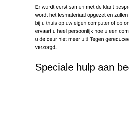
Er wordt eerst samen met de klant bespr
wordt het lesmateriaal opgezet en zullen 
bij u thuis op uw eigen computer of op o
ervaart u heel persoonlijk hoe u een com
u de deur niet meer uit! Tegen gereducee
verzorgd.
Speciale hulp aan be