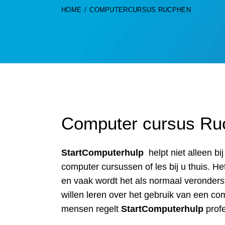
HOME
COMPUTERCURSUS RUCPHEN
Computer cursus Ru
StartComputerhulp
helpt niet alleen b
computer cursussen of les bij u thuis. 
en vaak wordt het als normaal veronders
willen leren over het gebruik van een com
mensen regelt
StartComputerhulp
prof