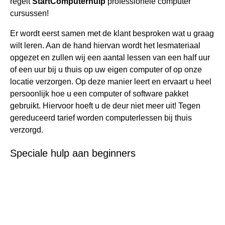
regelt
StartComputerhulp
professionele computer
cursussen!
Er wordt eerst samen met de klant besproken wat u graag
wilt leren. Aan de hand hiervan wordt het lesmateriaal
opgezet en zullen wij een aantal lessen van een half uur
of een uur bij u thuis op uw eigen computer of op onze
locatie verzorgen. Op deze manier leert en ervaart u heel
persoonlijk hoe u een computer of software pakket
gebruikt. Hiervoor hoeft u de deur niet meer uit! Tegen
gereduceerd tarief worden computerlessen bij thuis
verzorgd.
Speciale hulp aan beginners