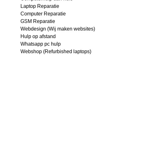
Laptop Reparatie
Computer Reparatie
GSM Reparatie
Webdesign (Wij maken websites)
Hulp op afstand
Whatsapp pc hulp
Webshop (Refurbished laptops)