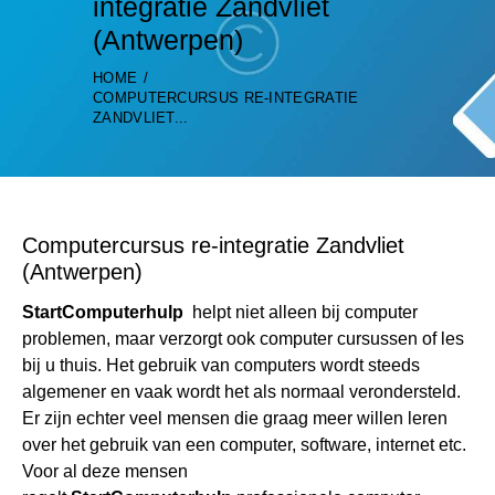
integratie Zandvliet
(Antwerpen)
HOME
COMPUTERCURSUS RE-INTEGRATIE
ZANDVLIET...
Computercursus re-integratie Zandvliet
(Antwerpen)
StartComputerhulp
helpt niet alleen bij computer
problemen, maar verzorgt ook computer cursussen of les
bij u thuis. Het gebruik van computers wordt steeds
algemener en vaak wordt het als normaal verondersteld.
Er zijn echter veel mensen die graag meer willen leren
over het gebruik van een computer, software, internet etc.
Voor al deze mensen