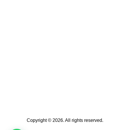
Copyright © 2026. All rights reserved.