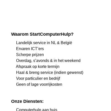
Waarom StartComputerHulp?
Landelijk service in NL & België
Ervaren ICT’ers
Scherpe prijzen
Overdag, s’avonds & in het weekend
Afspraak op korte termijn
Haal & breng service (indien gewenst)
Voor particulier en bedrijf
Geen of lage voorrijkosten
Onze Diensten:
Computerhulp aan huis