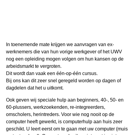
In toenemende mate krijgen we aanvragen van ex-
werknemers die van hun vorige werkgever of het UWV
nog een opleiding mogen volgen om hun kansen op de
arbeidsmarkt te vergroten.
Dit wordt dan vaak een één-op-één cursus.
Bij ons kan dit zeer snel geregeld worden op dagen of
dagdelen dat het u uitkomt.
Ook geven wij speciale hulp aan beginners, 40-, 50- en
60-plussers, werkzoekenden, re-integreerders,
omscholers, herintreders. Voor wie nog nooit op de
computer heeft gewerkt, is computerhulp aan huis zeer
geschikt. U leert eerst om te gaan met uw computer (muis