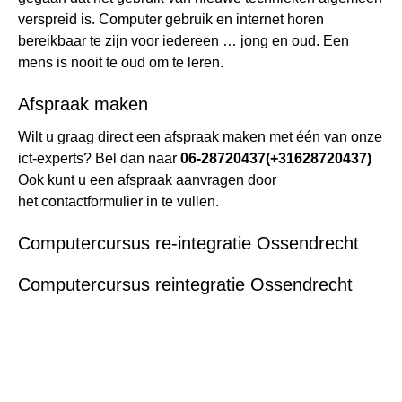
verspreid is. Computer gebruik en internet horen
bereikbaar te zijn voor iedereen … jong en oud. Een
mens is nooit te oud om te leren.
Afspraak maken
Wilt u graag direct een afspraak maken met één van onze
ict-experts? Bel dan naar
06-28720437
(+31628720437)
Ook kunt u een afspraak aanvragen door
het
contactformulier
in te vullen.
Computercursus re-integratie Ossendrecht
Computercursus reintegratie Ossendrecht