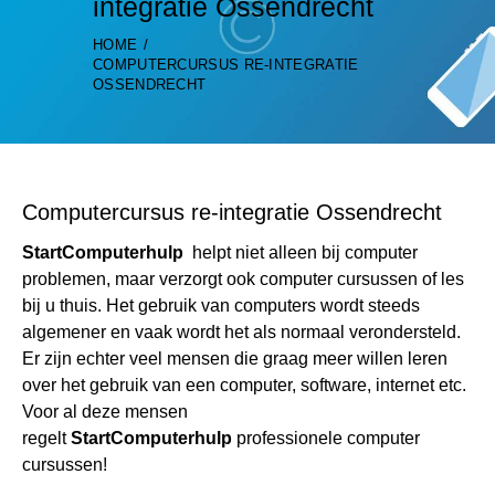
integratie Ossendrecht
HOME
COMPUTERCURSUS RE-INTEGRATIE
OSSENDRECHT
Computercursus re-integratie Ossendrecht
StartComputerhulp
helpt niet alleen bij computer
problemen, maar verzorgt ook computer cursussen of les
bij u thuis. Het gebruik van computers wordt steeds
algemener en vaak wordt het als normaal verondersteld.
Er zijn echter veel mensen die graag meer willen leren
over het gebruik van een computer, software, internet etc.
Voor al deze mensen
regelt
StartComputerhulp
professionele computer
cursussen!