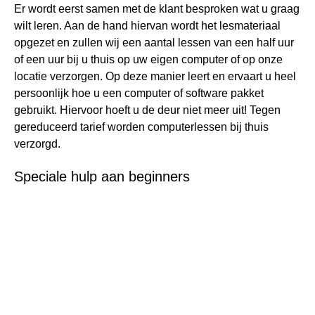
Er wordt eerst samen met de klant besproken wat u graag
wilt leren. Aan de hand hiervan wordt het lesmateriaal
opgezet en zullen wij een aantal lessen van een half uur
of een uur bij u thuis op uw eigen computer of op onze
locatie verzorgen. Op deze manier leert en ervaart u heel
persoonlijk hoe u een computer of software pakket
gebruikt. Hiervoor hoeft u de deur niet meer uit! Tegen
gereduceerd tarief worden computerlessen bij thuis
verzorgd.
Speciale hulp aan beginners