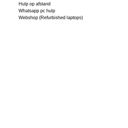
Hulp op afstand
Whatsapp pc hulp
Webshop (Refurbished laptops)