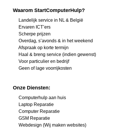
Waarom StartComputerHulp?
Landelijk service in NL & België
Ervaren ICT’ers
Scherpe prijzen
Overdag, s’avonds & in het weekend
Afspraak op korte termijn
Haal & breng service (indien gewenst)
Voor particulier en bedrijf
Geen of lage voorrijkosten
Onze Diensten:
Computerhulp aan huis
Laptop Reparatie
Computer Reparatie
GSM Reparatie
Webdesign (Wij maken websites)