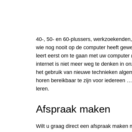
40-, 50- en 60-plussers, werkzoekenden, 
wie nog nooit op de computer heeft gewe
leert eerst om te gaan met uw computer
internet is niet meer weg te denken in o
het gebruik van nieuwe technieken algem
horen bereikbaar te zijn voor iedereen …
leren.
Afspraak maken
Wilt u graag direct een afspraak maken 