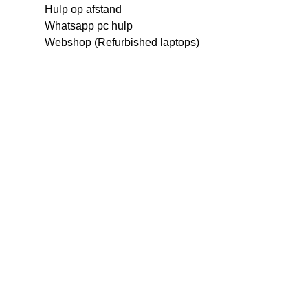
Hulp op afstand
Whatsapp pc hulp
Webshop (Refurbished laptops)