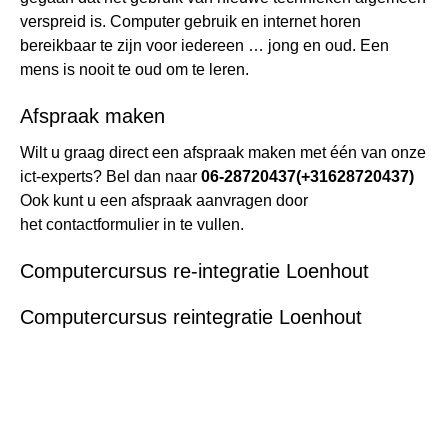
verspreid is. Computer gebruik en internet horen
bereikbaar te zijn voor iedereen … jong en oud. Een
mens is nooit te oud om te leren.
Afspraak maken
Wilt u graag direct een afspraak maken met één van onze
ict-experts? Bel dan naar
06-28720437
(+31628720437)
Ook kunt u een afspraak aanvragen door
het
contactformulier
in te vullen.
Computercursus re-integratie Loenhout
Computercursus reintegratie Loenhout