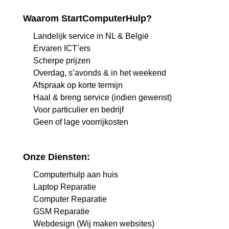
Waarom StartComputerHulp?
Landelijk service in NL & België
Ervaren ICT’ers
Scherpe prijzen
Overdag, s’avonds & in het weekend
Afspraak op korte termijn
Haal & breng service (indien gewenst)
Voor particulier en bedrijf
Geen of lage voorrijkosten
Onze Diensten:
Computerhulp aan huis
Laptop Reparatie
Computer Reparatie
GSM Reparatie
Webdesign (Wij maken websites)