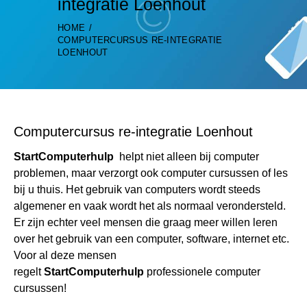
integratie Loenhout
HOME
COMPUTERCURSUS RE-INTEGRATIE
LOENHOUT
Computercursus re-integratie Loenhout
StartComputerhulp
helpt niet alleen bij computer
problemen, maar verzorgt ook computer cursussen of les
bij u thuis. Het gebruik van computers wordt steeds
algemener en vaak wordt het als normaal verondersteld.
Er zijn echter veel mensen die graag meer willen leren
over het gebruik van een computer, software, internet etc.
Voor al deze mensen
regelt
StartComputerhulp
professionele computer
cursussen!