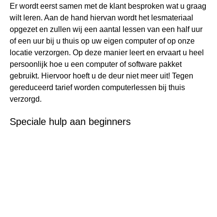
Er wordt eerst samen met de klant besproken wat u graag
wilt leren. Aan de hand hiervan wordt het lesmateriaal
opgezet en zullen wij een aantal lessen van een half uur
of een uur bij u thuis op uw eigen computer of op onze
locatie verzorgen. Op deze manier leert en ervaart u heel
persoonlijk hoe u een computer of software pakket
gebruikt. Hiervoor hoeft u de deur niet meer uit! Tegen
gereduceerd tarief worden computerlessen bij thuis
verzorgd.
Speciale hulp aan beginners