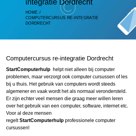
integratie Dordrecht
HOME
COMPUTERCURSUS RE-INTEGRATIE
DORDRECHT
Computercursus re-integratie Dordrecht
StartComputerhulp
helpt niet alleen bij computer
problemen, maar verzorgt ook computer cursussen of les
bij u thuis. Het gebruik van computers wordt steeds
algemener en vaak wordt het als normaal verondersteld.
Er zijn echter veel mensen die graag meer willen leren
over het gebruik van een computer, software, internet etc.
Voor al deze mensen
regelt
StartComputerhulp
professionele computer
cursussen!