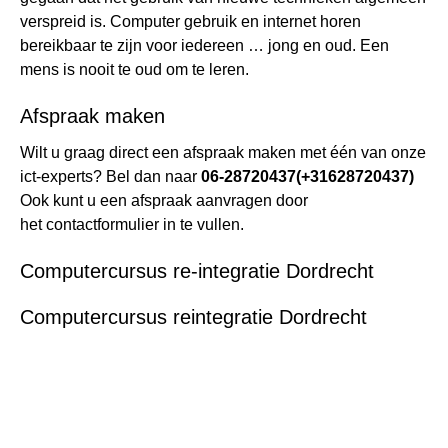
verspreid is. Computer gebruik en internet horen
bereikbaar te zijn voor iedereen … jong en oud. Een
mens is nooit te oud om te leren.
Afspraak maken
Wilt u graag direct een afspraak maken met één van onze
ict-experts? Bel dan naar
06-28720437
(+31628720437)
Ook kunt u een afspraak aanvragen door
het
contactformulier
in te vullen.
Computercursus re-integratie Dordrecht
Computercursus reintegratie Dordrecht