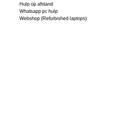
Hulp op afstand
Whatsapp pc hulp
Webshop (Refurbished laptops)