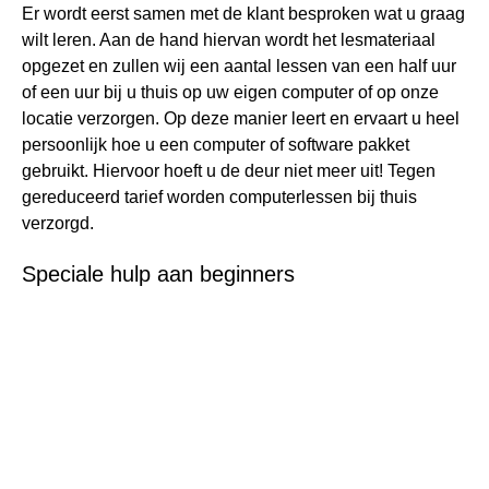
Er wordt eerst samen met de klant besproken wat u graag
wilt leren. Aan de hand hiervan wordt het lesmateriaal
opgezet en zullen wij een aantal lessen van een half uur
of een uur bij u thuis op uw eigen computer of op onze
locatie verzorgen. Op deze manier leert en ervaart u heel
persoonlijk hoe u een computer of software pakket
gebruikt. Hiervoor hoeft u de deur niet meer uit! Tegen
gereduceerd tarief worden computerlessen bij thuis
verzorgd.
Speciale hulp aan beginners