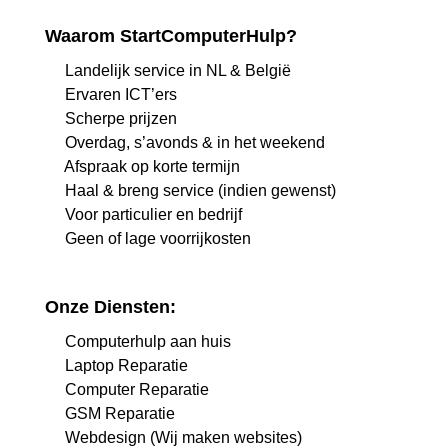
Waarom StartComputerHulp?
Landelijk service in NL & België
Ervaren ICT’ers
Scherpe prijzen
Overdag, s’avonds & in het weekend
Afspraak op korte termijn
Haal & breng service (indien gewenst)
Voor particulier en bedrijf
Geen of lage voorrijkosten
Onze Diensten:
Computerhulp aan huis
Laptop Reparatie
Computer Reparatie
GSM Reparatie
Webdesign (Wij maken websites)