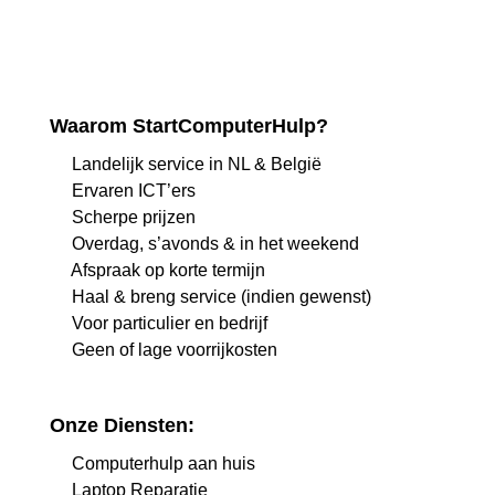
Waarom StartComputerHulp?
Landelijk service in NL & België
Ervaren ICT’ers
Scherpe prijzen
Overdag, s’avonds & in het weekend
Afspraak op korte termijn
Haal & breng service (indien gewenst)
Voor particulier en bedrijf
Geen of lage voorrijkosten
Onze Diensten:
Computerhulp aan huis
Laptop Reparatie