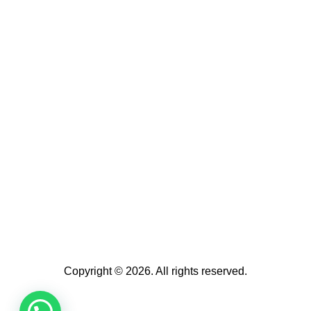
Copyright © 2026. All rights reserved.