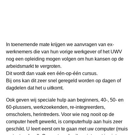
In toenemende mate krijgen we aanvragen van ex-
werknemers die van hun vorige werkgever of het UWV
nog een opleiding mogen volgen om hun kansen op de
arbeidsmarkt te vergroten.
Dit wordt dan vaak een één-op-één cursus.
Bij ons kan dit zeer snel geregeld worden op dagen of
dagdelen dat het u uitkomt.
Ook geven wij speciale hulp aan beginners, 40-, 50- en
60-plussers, werkzoekenden, re-integreerders,
omscholers, herintreders. Voor wie nog nooit op de
computer heeft gewerkt, is computerhulp aan huis zeer
geschikt. U leert eerst om te gaan met uw computer (muis