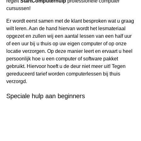
regelt
StartComputerhulp
professionele computer
cursussen!
Er wordt eerst samen met de klant besproken wat u graag
wilt leren. Aan de hand hiervan wordt het lesmateriaal
opgezet en zullen wij een aantal lessen van een half uur
of een uur bij u thuis op uw eigen computer of op onze
locatie verzorgen. Op deze manier leert en ervaart u heel
persoonlijk hoe u een computer of software pakket
gebruikt. Hiervoor hoeft u de deur niet meer uit! Tegen
gereduceerd tarief worden computerlessen bij thuis
verzorgd.
Speciale hulp aan beginners