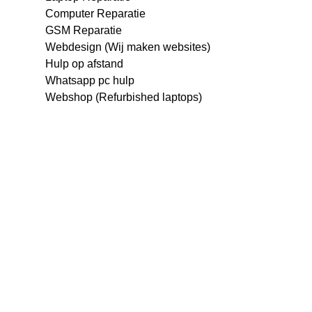
Computer Reparatie
GSM Reparatie
Webdesign (Wij maken websites)
Hulp op afstand
Whatsapp pc hulp
Webshop (Refurbished laptops)