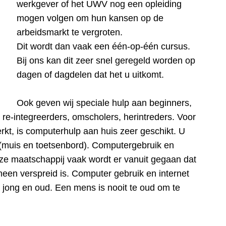
werkgever of het UWV nog een opleiding
mogen volgen om hun kansen op de
arbeidsmarkt te vergroten.
Dit wordt dan vaak een één-op-één cursus.
Bij ons kan dit zeer snel geregeld worden op
dagen of dagdelen dat het u uitkomt.
Ook geven wij speciale hulp aan beginners,
re-integreerders, omscholers, herintreders. Voor
rkt, is computerhulp aan huis zeer geschikt. U
 (muis en toetsenbord). Computergebruik en
nze maatschappij vaak wordt er vanuit gegaan dat
een verspreid is. Computer gebruik en internet
 jong en oud. Een mens is nooit te oud om te