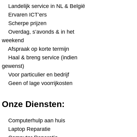
Landelijk service in NL & België
Ervaren ICT’ers
Scherpe prijzen
Overdag, s’avonds & in het
weekend
Afspraak op korte termijn
Haal & breng service (indien
gewenst)
Voor particulier en bedrijf
Geen of lage voorrijkosten
Onze Diensten:
Computerhulp aan huis
Laptop Reparatie