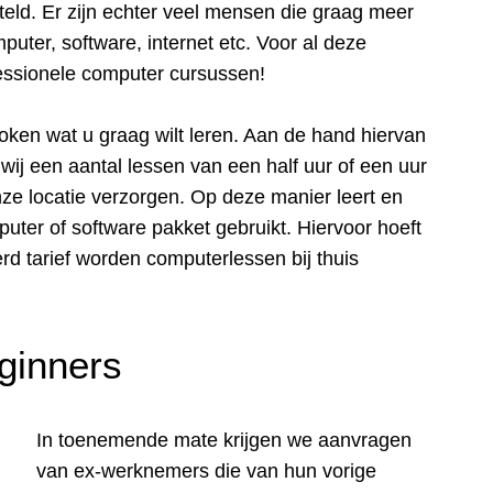
teld. Er zijn echter veel mensen die graag meer
puter, software, internet etc. Voor al deze
essionele computer cursussen!
oken wat u graag wilt leren. Aan de hand hiervan
wij een aantal lessen van een half uur of een uur
nze locatie verzorgen. Op deze manier leert en
puter of software pakket gebruikt. Hiervoor hoeft
rd tarief worden computerlessen bij thuis
ginners
In toenemende mate krijgen we aanvragen
van ex-werknemers die van hun vorige