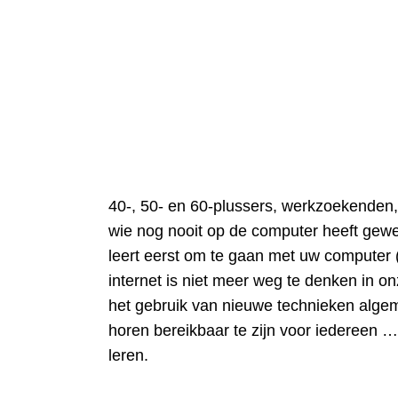
40-, 50- en 60-plussers, werkzoekenden, 
wie nog nooit op de computer heeft gewe
leert eerst om te gaan met uw computer
internet is niet meer weg te denken in o
het gebruik van nieuwe technieken algem
horen bereikbaar te zijn voor iedereen …
leren.