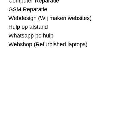
Computer Reparatie
GSM Reparatie
Webdesign (Wij maken websites)
Hulp op afstand
Whatsapp pc hulp
Webshop (Refurbished laptops)