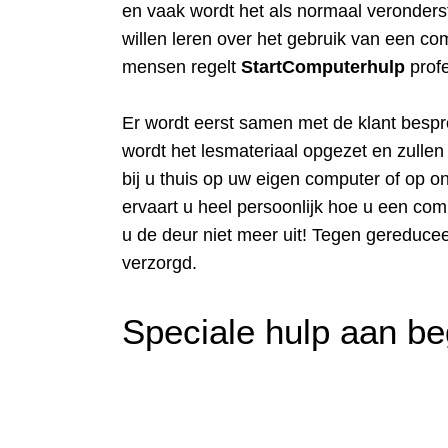
en vaak wordt het als normaal veronders
willen leren over het gebruik van een com
mensen regelt
StartComputerhulp
prof
Er wordt eerst samen met de klant bespr
wordt het lesmateriaal opgezet en zullen 
bij u thuis op uw eigen computer of op o
ervaart u heel persoonlijk hoe u een com
u de deur niet meer uit! Tegen gereducee
verzorgd.
Speciale hulp aan be