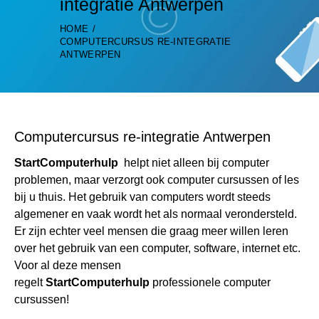
integratie Antwerpen
HOME
COMPUTERCURSUS RE-INTEGRATIE
ANTWERPEN
Computercursus re-integratie Antwerpen
StartComputerhulp
helpt niet alleen bij computer
problemen, maar verzorgt ook computer cursussen of les
bij u thuis. Het gebruik van computers wordt steeds
algemener en vaak wordt het als normaal verondersteld.
Er zijn echter veel mensen die graag meer willen leren
over het gebruik van een computer, software, internet etc.
Voor al deze mensen
regelt
StartComputerhulp
professionele computer
cursussen!