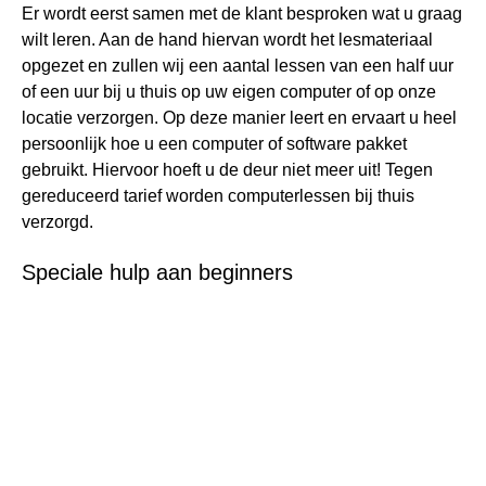
Er wordt eerst samen met de klant besproken wat u graag
wilt leren. Aan de hand hiervan wordt het lesmateriaal
opgezet en zullen wij een aantal lessen van een half uur
of een uur bij u thuis op uw eigen computer of op onze
locatie verzorgen. Op deze manier leert en ervaart u heel
persoonlijk hoe u een computer of software pakket
gebruikt. Hiervoor hoeft u de deur niet meer uit! Tegen
gereduceerd tarief worden computerlessen bij thuis
verzorgd.
Speciale hulp aan beginners