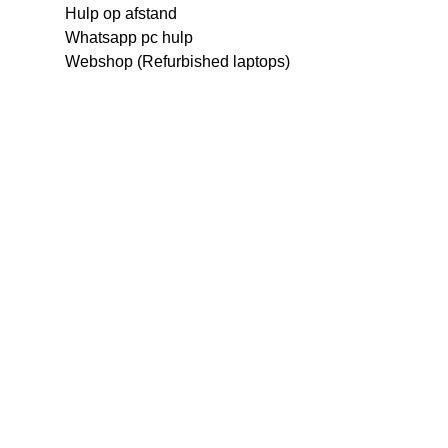
Hulp op afstand
Whatsapp pc hulp
Webshop (Refurbished laptops)