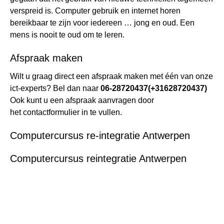
verspreid is. Computer gebruik en internet horen
bereikbaar te zijn voor iedereen … jong en oud. Een
mens is nooit te oud om te leren.
Afspraak maken
Wilt u graag direct een afspraak maken met één van onze
ict-experts? Bel dan naar
06-28720437
(+31628720437)
Ook kunt u een afspraak aanvragen door
het
contactformulier
in te vullen.
Computercursus re-integratie Antwerpen
Computercursus reintegratie Antwerpen