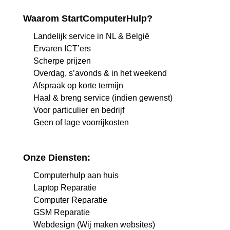
Waarom StartComputerHulp?
Landelijk service in NL & België
Ervaren ICT’ers
Scherpe prijzen
Overdag, s’avonds & in het weekend
Afspraak op korte termijn
Haal & breng service (indien gewenst)
Voor particulier en bedrijf
Geen of lage voorrijkosten
Onze Diensten:
Computerhulp aan huis
Laptop Reparatie
Computer Reparatie
GSM Reparatie
Webdesign (Wij maken websites)