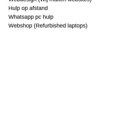
Hulp op afstand
Whatsapp pc hulp
Webshop (Refurbished laptops)