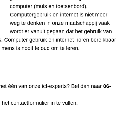
computer (muis en toetsenbord).
Computergebruik en internet is niet meer
weg te denken in onze maatschappij vaak
wordt er vanuit gegaan dat het gebruik van
. Computer gebruik en internet horen bereikbaar
 mens is nooit te oud om te leren.
met één van onze ict-experts? Bel dan naar
06-
r het
contactformulier
in te vullen.