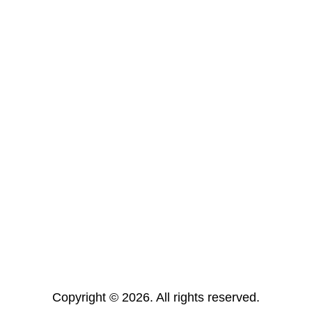
Copyright © 2026. All rights reserved.