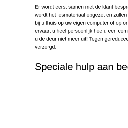
Er wordt eerst samen met de klant bespr
wordt het lesmateriaal opgezet en zullen 
bij u thuis op uw eigen computer of op o
ervaart u heel persoonlijk hoe u een com
u de deur niet meer uit! Tegen gereducee
verzorgd.
Speciale hulp aan be