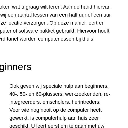
oken wat u graag wilt leren. Aan de hand hiervan
wij een aantal lessen van een half uur of een uur
nze locatie verzorgen. Op deze manier leert en
puter of software pakket gebruikt. Hiervoor hoeft
rd tarief worden computerlessen bij thuis
ginners
Ook geven wij speciale hulp aan beginners,
40-, 50- en 60-plussers, werkzoekenden, re-
integreerders, omscholers, herintreders.
Voor wie nog nooit op de computer heeft
gewerkt, is computerhulp aan huis zeer
geschikt. U leert eerst om te gaan met uw