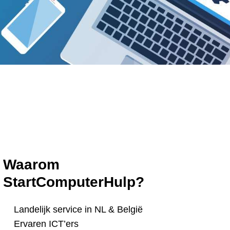
Waarom
StartComputerHulp?
Landelijk service in NL & België
Ervaren ICT’ers