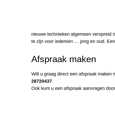
nieuwe technieken algemeen verspreid is
te zijn voor iedereen … jong en oud. Een
Afspraak maken
Wilt u graag direct een afspraak maken 
28720437
.
Ook kunt u een afspraak aanvragen doo