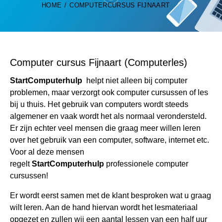
HOME
COMPUTERCURSUS FIJNAART
Computer cursus Fijnaart (Computerles)
StartComputerhulp
helpt niet alleen bij computer
problemen, maar verzorgt ook computer cursussen of les
bij u thuis. Het gebruik van computers wordt steeds
algemener en vaak wordt het als normaal verondersteld.
Er zijn echter veel mensen die graag meer willen leren
over het gebruik van een computer, software, internet etc.
Voor al deze mensen
regelt
StartComputerhulp
professionele computer
cursussen!
Er wordt eerst samen met de klant besproken wat u graag
wilt leren. Aan de hand hiervan wordt het lesmateriaal
opgezet en zullen wij een aantal lessen van een half uur