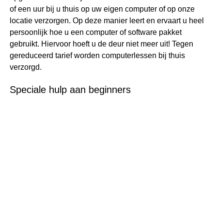
of een uur bij u thuis op uw eigen computer of op onze
locatie verzorgen. Op deze manier leert en ervaart u heel
persoonlijk hoe u een computer of software pakket
gebruikt. Hiervoor hoeft u de deur niet meer uit! Tegen
gereduceerd tarief worden computerlessen bij thuis
verzorgd.
Speciale hulp aan beginners