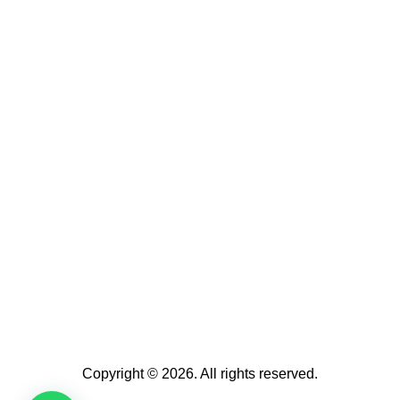
Copyright © 2026. All rights reserved.