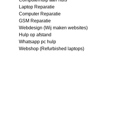
Laptop Reparatie
Computer Reparatie
GSM Reparatie
Webdesign (Wij maken websites)
Hulp op afstand
Whatsapp pc hulp
Webshop (Refurbished laptops)