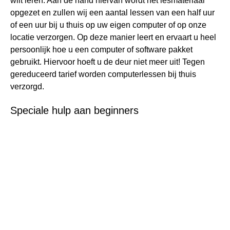
wilt leren. Aan de hand hiervan wordt het lesmateriaal
opgezet en zullen wij een aantal lessen van een half uur
of een uur bij u thuis op uw eigen computer of op onze
locatie verzorgen. Op deze manier leert en ervaart u heel
persoonlijk hoe u een computer of software pakket
gebruikt. Hiervoor hoeft u de deur niet meer uit! Tegen
gereduceerd tarief worden computerlessen bij thuis
verzorgd.
Speciale hulp aan beginners