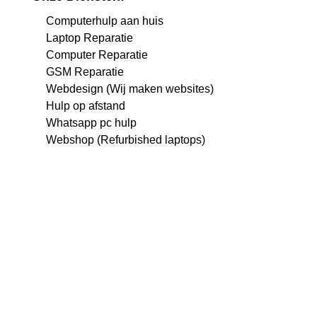
Computerhulp aan huis
Laptop Reparatie
Computer Reparatie
GSM Reparatie
Webdesign (Wij maken websites)
Hulp op afstand
Whatsapp pc hulp
Webshop (Refurbished laptops)