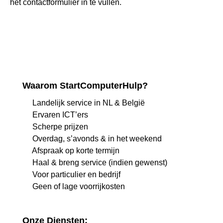
het
contactformulier
in te vullen.
Waarom StartComputerHulp?
Landelijk service in NL & België
Ervaren ICT’ers
Scherpe prijzen
Overdag, s’avonds & in het weekend
Afspraak op korte termijn
Haal & breng service (indien gewenst)
Voor particulier en bedrijf
Geen of lage voorrijkosten
Onze Diensten: