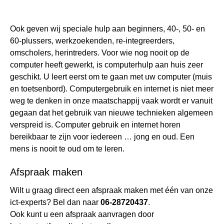
Ook geven wij speciale hulp aan beginners, 40-, 50- en
60-plussers, werkzoekenden, re-integreerders,
omscholers, herintreders. Voor wie nog nooit op de
computer heeft gewerkt, is computerhulp aan huis zeer
geschikt. U leert eerst om te gaan met uw computer (muis
en toetsenbord). Computergebruik en internet is niet meer
weg te denken in onze maatschappij vaak wordt er vanuit
gegaan dat het gebruik van nieuwe technieken algemeen
verspreid is. Computer gebruik en internet horen
bereikbaar te zijn voor iedereen … jong en oud. Een
mens is nooit te oud om te leren.
Afspraak maken
Wilt u graag direct een afspraak maken met één van onze
ict-experts? Bel dan naar
06-28720437
.
Ook kunt u een afspraak aanvragen door