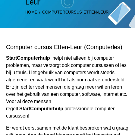
Leur
HOME
COMPUTERCURSUS ETTEN-LEUR
Computer cursus Etten-Leur (Computerles)
StartComputerhulp
helpt niet alleen bij computer
problemen, maar verzorgt ook computer cursussen of les
bij u thuis. Het gebruik van computers wordt steeds
algemener en vaak wordt het als normaal verondersteld.
Er zijn echter veel mensen die graag meer willen leren
over het gebruik van een computer, software, internet etc.
Voor al deze mensen
regelt
StartComputerhulp
professionele computer
cursussen!
Er wordt eerst samen met de klant besproken wat u graag