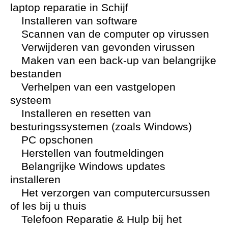
laptop reparatie in Schijf
Installeren van software
Scannen van de computer op virussen
Verwijderen van gevonden virussen
Maken van een back-up van belangrijke
bestanden
Verhelpen van een vastgelopen
systeem
Installeren en resetten van
besturingssystemen (zoals Windows)
PC opschonen
Herstellen van foutmeldingen
Belangrijke Windows updates
installeren
Het verzorgen van computercursussen
of les bij u thuis
Telefoon Reparatie & Hulp bij het