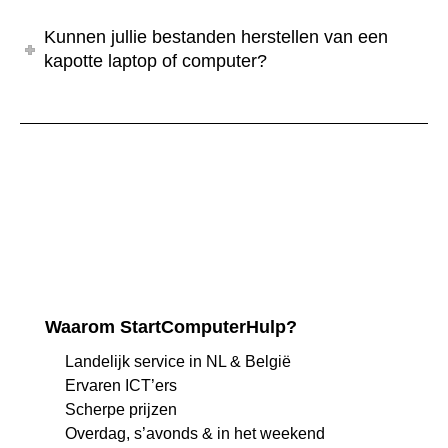
Kunnen jullie bestanden herstellen van een
kapotte laptop of computer?
Waarom StartComputerHulp?
Landelijk service in NL & België
Ervaren ICT’ers
Scherpe prijzen
Overdag, s’avonds & in het weekend