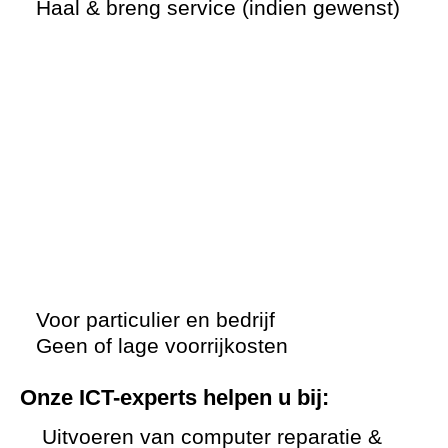
Haal & breng service (indien gewenst)
Voor particulier en bedrijf
Geen of lage voorrijkosten
Onze ICT-experts helpen u bij:
Uitvoeren van computer reparatie &