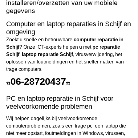
installeren/overzetten van uw mobiele
gegevens
Computer en laptop reparaties in Schijf en
omgeving
Zoekt u snelle en betrouwbare
computer reparatie in
Schijf
? Onze ICT-experts helpen u met
pc reparatie
Schijf
,
laptop reparatie Schijf
, virusverwijdering, het
oplossen van foutmeldingen en het sneller maken van
trage computers.
06-28720437
☎️
☎️
PC en laptop reparatie in Schijf voor
veelvoorkomende problemen
Wij helpen dagelijks bij veelvoorkomende
computerproblemen, zoals een trage pc, een laptop die
niet meer opstart, foutmeldingen in Windows, virussen,