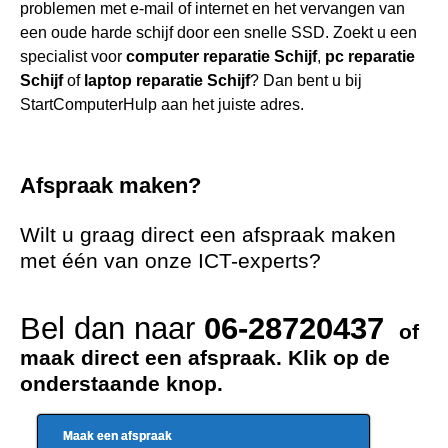
problemen met e-mail of internet en het vervangen van
een oude harde schijf door een snelle SSD. Zoekt u een
specialist voor
computer reparatie Schijf
,
pc reparatie
Schijf
of
laptop reparatie Schijf
? Dan bent u bij
StartComputerHulp aan het juiste adres.
Afspraak maken?
Wilt u graag direct een afspraak maken
met één van onze ICT-experts?
Bel dan naar
06-28720437
of
maak direct een afspraak. Klik op de
onderstaande knop.
Maak een afspraak