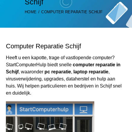
Schijf
HOME
COMPUTER REPARATIE SCHIJF
Computer Reparatie Schijf
Heeft u een kapotte, trage of vastlopende computer?
StartComputerHulp biedt snelle
computer reparatie in
Schijf
, waaronder
pc reparatie
,
laptop reparatie
,
virusverwijdering, upgrades, dataherstel en hulp aan
huis. Wij helpen particulieren en bedrijven in Schijf snel
en duidelijk.