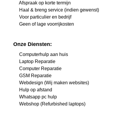
Afspraak op korte termijn
Haal & breng service (indien gewenst)
Voor particulier en bedrijf
Geen of lage voorrijkosten
Onze Diensten:
Computerhulp aan huis
Laptop Reparatie
Computer Reparatie
GSM Reparatie
Webdesign (Wij maken websites)
Hulp op afstand
Whatsapp pc hulp
Webshop (Refurbished laptops)