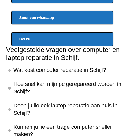
Stuur een whatsapp
Bel nu
Veelgestelde vragen over computer en
laptop reparatie in Schijf.
Wat kost computer reparatie in Schijf?
Hoe snel kan mijn pc gerepareerd worden in
Schijf?
Doen jullie ook laptop reparatie aan huis in
Schijf?
Kunnen jullie een trage computer sneller
maken?