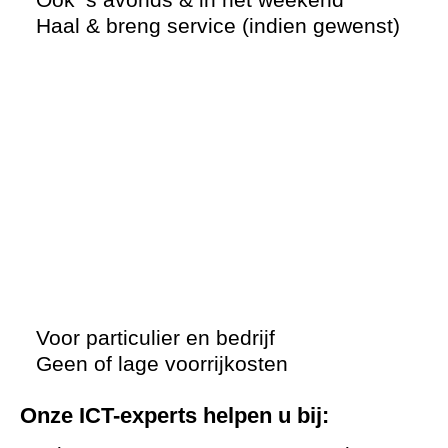
Haal & breng service (indien gewenst)
Voor particulier en bedrijf
Geen of lage voorrijkosten
Onze ICT-experts helpen u bij: