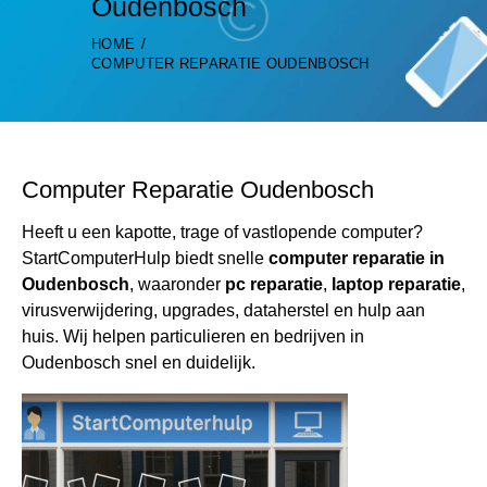
Oudenbosch
HOME
COMPUTER REPARATIE OUDENBOSCH
Computer Reparatie Oudenbosch
Heeft u een kapotte, trage of vastlopende computer?
StartComputerHulp biedt snelle
computer reparatie in
Oudenbosch
, waaronder
pc reparatie
,
laptop reparatie
,
virusverwijdering, upgrades, dataherstel en hulp aan
huis. Wij helpen particulieren en bedrijven in
Oudenbosch snel en duidelijk.