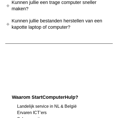
Kunnen jullie een trage computer sneller
maken?
Kunnen jullie bestanden herstellen van een
kapotte laptop of computer?
Waarom StartComputerHulp?
Landelijk service in NL & België
Ervaren ICT’ers