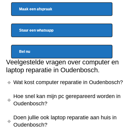
Maak een afspraak
Stuur een whatsapp
Bel nu
Veelgestelde vragen over computer en
laptop reparatie in Oudenbosch.
Wat kost computer reparatie in Oudenbosch?
Hoe snel kan mijn pc gerepareerd worden in
Oudenbosch?
Doen jullie ook laptop reparatie aan huis in
Oudenbosch?