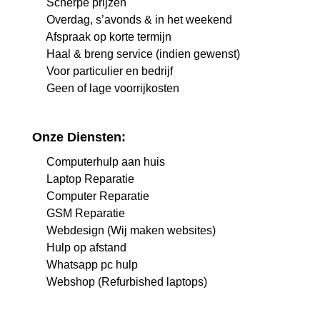
Scherpe prijzen
Overdag, s’avonds & in het weekend
Afspraak op korte termijn
Haal & breng service (indien gewenst)
Voor particulier en bedrijf
Geen of lage voorrijkosten
Onze Diensten:
Computerhulp aan huis
Laptop Reparatie
Computer Reparatie
GSM Reparatie
Webdesign (Wij maken websites)
Hulp op afstand
Whatsapp pc hulp
Webshop (Refurbished laptops)