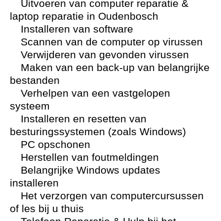
Uitvoeren van computer reparatie &
laptop reparatie in Oudenbosch
Installeren van software
Scannen van de computer op virussen
Verwijderen van gevonden virussen
Maken van een back-up van belangrijke
bestanden
Verhelpen van een vastgelopen
systeem
Installeren en resetten van
besturingssystemen (zoals Windows)
PC opschonen
Herstellen van foutmeldingen
Belangrijke Windows updates
installeren
Het verzorgen van computercursussen
of les bij u thuis