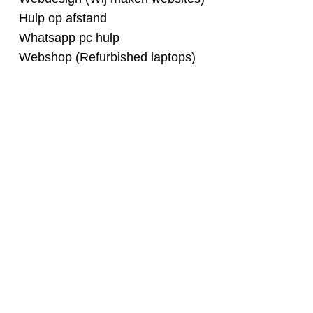
Hulp op afstand
Whatsapp pc hulp
Webshop (Refurbished laptops)