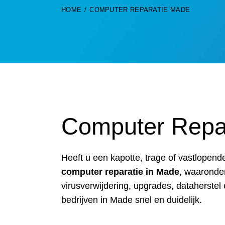
HOME
COMPUTER REPARATIE MADE
Computer Repa
Heeft u een kapotte, trage of vastlopen
computer reparatie in Made
, waaronde
virusverwijdering, upgrades, dataherstel 
bedrijven in Made snel en duidelijk.