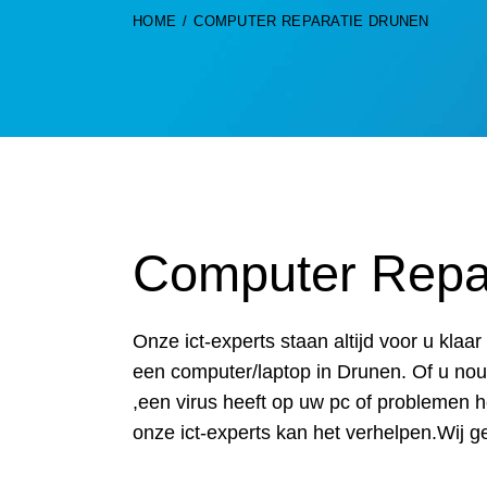
HOME
COMPUTER REPARATIE DRUNEN
Computer Repa
Onze ict-experts staan altijd voor u kla
een computer/laptop in Drunen. Of u no
,een virus heeft op uw pc of problemen 
onze ict-experts kan het verhelpen.Wij g