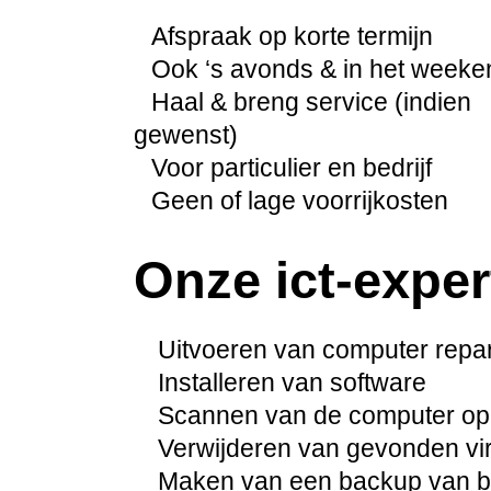
Afspraak op korte termijn
Ook ‘s avonds & in het weeke
Haal & breng service (indien
gewenst)
Voor particulier en bedrijf
Geen of lage voorrijkosten
Onze ict-exper
Uitvoeren van computer repara
Installeren van software
Scannen van de computer op
Verwijderen van gevonden vi
Maken van een backup van be