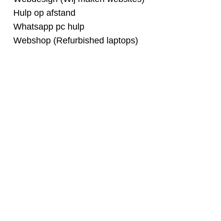
Hulp op afstand
Whatsapp pc hulp
Webshop (Refurbished laptops)