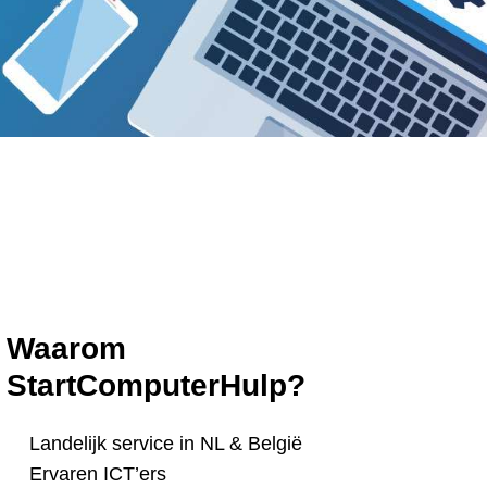
Waarom
StartComputerHulp?
Landelijk service in NL & België
Ervaren ICT’ers