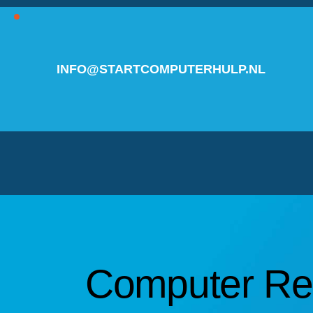
INFO@STARTCOMPUTERHULP.NL
Computer Re