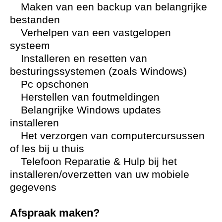
Maken van een backup van belangrijke
bestanden
Verhelpen van een vastgelopen
systeem
Installeren en resetten van
besturingssystemen (zoals Windows)
Pc opschonen
Herstellen van foutmeldingen
Belangrijke Windows updates
installeren
Het verzorgen van computercursussen
of les bij u thuis
Telefoon Reparatie & Hulp bij het
installeren/overzetten van uw mobiele
gegevens
Afspraak maken?