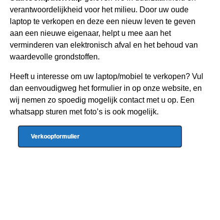
verantwoordelijkheid voor het milieu. Door uw oude
laptop te verkopen en deze een nieuw leven te geven
aan een nieuwe eigenaar, helpt u mee aan het
verminderen van elektronisch afval en het behoud van
waardevolle grondstoffen.
Heeft u interesse om uw laptop/mobiel te verkopen? Vul
dan eenvoudigweg het formulier in op onze website, en
wij nemen zo spoedig mogelijk contact met u op. Een
whatsapp sturen met foto’s is ook mogelijk.
Verkoopformulier