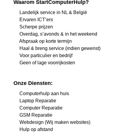
Waarom StartComputerHulp?
Landelijk service in NL & België
Ervaren ICT’ers
Scherpe prijzen
Overdag, s’avonds & in het weekend
Afspraak op korte termijn
Haal & breng service (indien gewenst)
Voor particulier en bedrijf
Geen of lage voorrijkosten
Onze Diensten:
Computerhulp aan huis
Laptop Reparatie
Computer Reparatie
GSM Reparatie
Webdesign (Wij maken websites)
Hulp op afstand