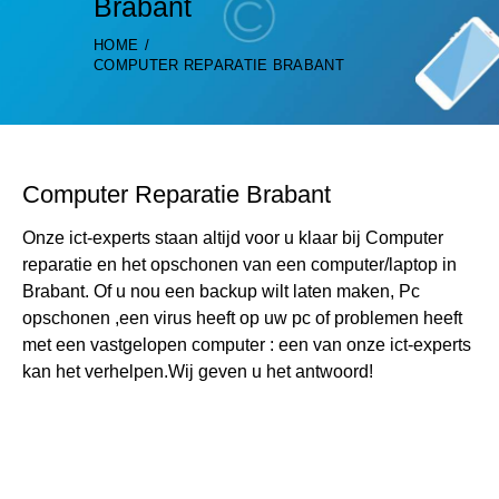
Brabant
HOME
COMPUTER REPARATIE BRABANT
Computer Reparatie Brabant
Onze ict-experts staan altijd voor u klaar bij Computer
reparatie en het opschonen van een computer/laptop in
Brabant. Of u nou een backup wilt laten maken, Pc
opschonen ,een virus heeft op uw pc of problemen heeft
met een vastgelopen computer : een van onze ict-experts
kan het verhelpen.Wij geven u het antwoord!