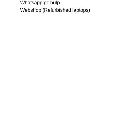
Whatsapp pc hulp
Webshop (Refurbished laptops)