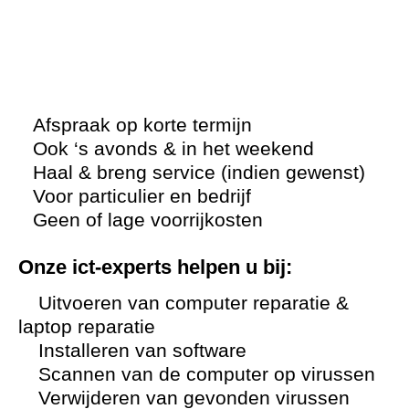
Afspraak op korte termijn
Ook ‘s avonds & in het weekend
Haal & breng service (indien gewenst)
Voor particulier en bedrijf
Geen of lage voorrijkosten
Onze ict-experts helpen u bij:
Uitvoeren van computer reparatie &
laptop reparatie
Installeren van software
Scannen van de computer op virussen
Verwijderen van gevonden virussen