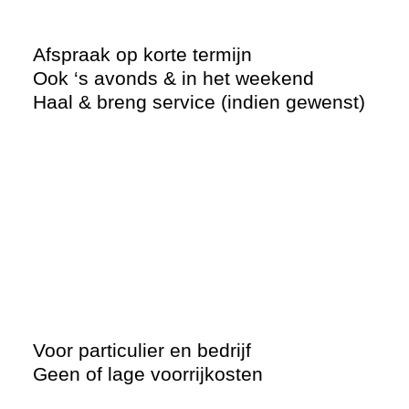
Afspraak op korte termijn
Ook ‘s avonds & in het weekend
Haal & breng service (indien gewenst)
Voor particulier en bedrijf
Geen of lage voorrijkosten