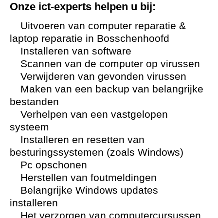
Onze ict-experts helpen u bij:
Uitvoeren van computer reparatie &
laptop reparatie in Bosschenhoofd
Installeren van software
Scannen van de computer op virussen
Verwijderen van gevonden virussen
Maken van een backup van belangrijke
bestanden
Verhelpen van een vastgelopen
systeem
Installeren en resetten van
besturingssystemen (zoals Windows)
Pc opschonen
Herstellen van foutmeldingen
Belangrijke Windows updates
installeren
Het verzorgen van computercursussen