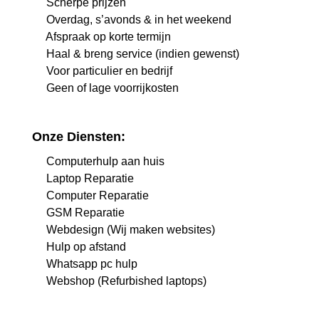
Scherpe prijzen
Overdag, s’avonds & in het weekend
Afspraak op korte termijn
Haal & breng service (indien gewenst)
Voor particulier en bedrijf
Geen of lage voorrijkosten
Onze Diensten:
Computerhulp aan huis
Laptop Reparatie
Computer Reparatie
GSM Reparatie
Webdesign (Wij maken websites)
Hulp op afstand
Whatsapp pc hulp
Webshop (Refurbished laptops)