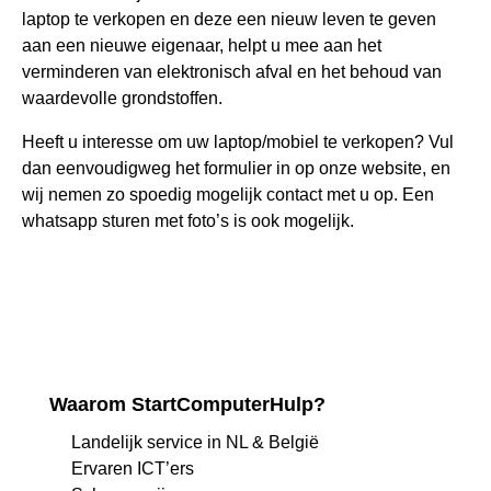
laptop te verkopen en deze een nieuw leven te geven
aan een nieuwe eigenaar, helpt u mee aan het
verminderen van elektronisch afval en het behoud van
waardevolle grondstoffen.
Heeft u interesse om uw laptop/mobiel te verkopen? Vul
dan eenvoudigweg het formulier in op onze website, en
wij nemen zo spoedig mogelijk contact met u op. Een
whatsapp sturen met foto’s is ook mogelijk.
Waarom StartComputerHulp?
Landelijk service in NL & België
Ervaren ICT’ers