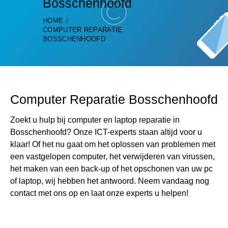
Bosschenhoofd
HOME
COMPUTER REPARATIE
BOSSCHENHOOFD
Computer Reparatie Bosschenhoofd
Zoekt u hulp bij computer en laptop reparatie in
Bosschenhoofd? Onze ICT-experts staan altijd voor u
klaar! Of het nu gaat om het oplossen van problemen met
een vastgelopen computer, het verwijderen van virussen,
het maken van een back-up of het opschonen van uw pc
of laptop, wij hebben het antwoord. Neem vandaag nog
contact met ons op en laat onze experts u helpen!