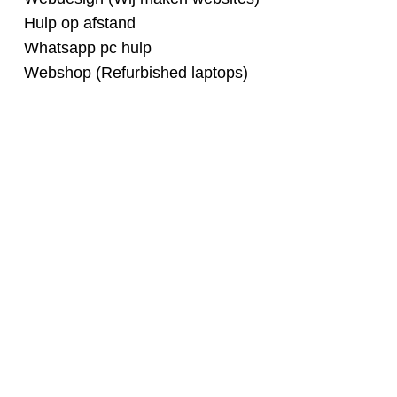
Hulp op afstand
Whatsapp pc hulp
Webshop (Refurbished laptops)