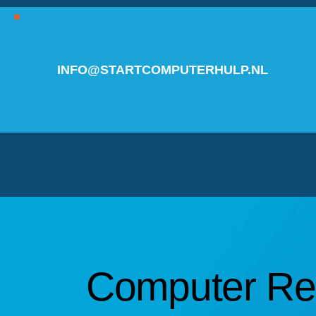
INFO@STARTCOMPUTERHULP.NL
Computer Rep