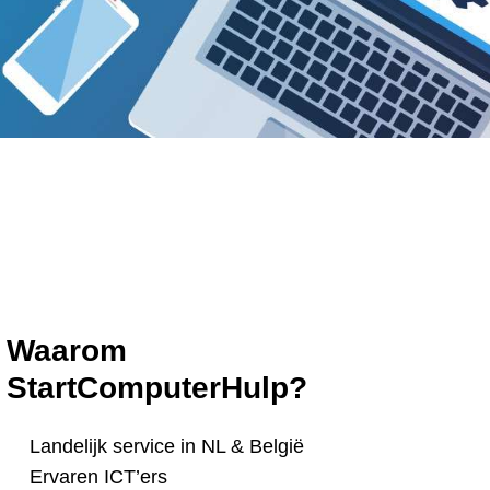
Waarom
StartComputerHulp?
Landelijk service in NL & België
Ervaren ICT’ers