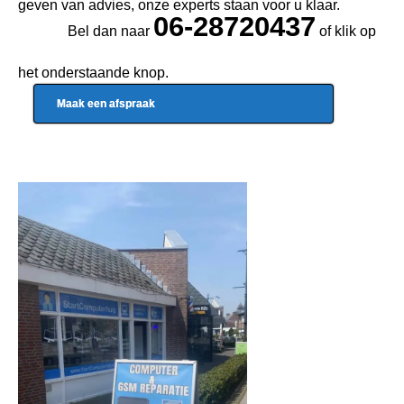
geven van advies, onze experts staan voor u klaar.
06-28720437
Bel dan naar
of klik op
het onderstaande knop.
Maak een afspraak