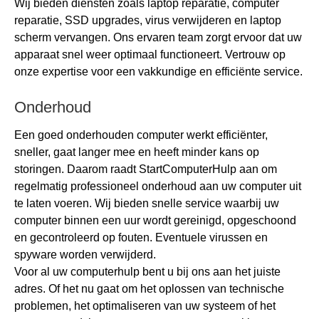
Wij bieden diensten zoals laptop reparatie, computer
reparatie, SSD upgrades, virus verwijderen en laptop
scherm vervangen. Ons ervaren team zorgt ervoor dat uw
apparaat snel weer optimaal functioneert. Vertrouw op
onze expertise voor een vakkundige en efficiënte service.
Onderhoud
Een goed onderhouden computer werkt efficiënter,
sneller, gaat langer mee en heeft minder kans op
storingen. Daarom raadt StartComputerHulp aan om
regelmatig professioneel onderhoud aan uw computer uit
te laten voeren. Wij bieden snelle service waarbij uw
computer binnen een uur wordt gereinigd, opgeschoond
en gecontroleerd op fouten. Eventuele virussen en
spyware worden verwijderd.
Voor al uw computerhulp bent u bij ons aan het juiste
adres. Of het nu gaat om het oplossen van technische
problemen, het optimaliseren van uw systeem of het