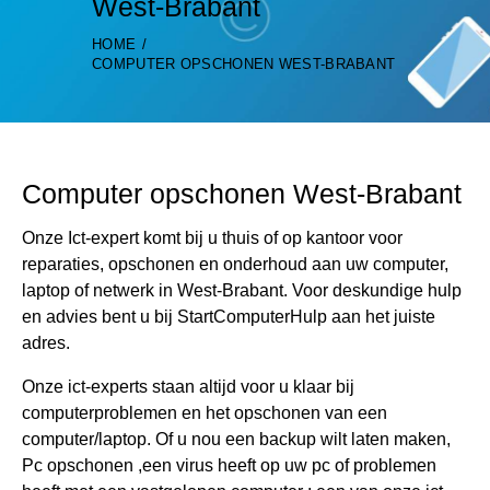
West-Brabant
HOME
COMPUTER OPSCHONEN WEST-BRABANT
Computer opschonen West-Brabant
Onze Ict-expert komt bij u thuis of op kantoor voor
reparaties, opschonen en onderhoud aan uw computer,
laptop of netwerk in West-Brabant. Voor deskundige hulp
en advies bent u bij StartComputerHulp aan het juiste
adres.
Onze ict-experts staan altijd voor u klaar bij
computerproblemen en het opschonen van een
computer/laptop. Of u nou een backup wilt laten maken,
Pc opschonen ,een virus heeft op uw pc of problemen