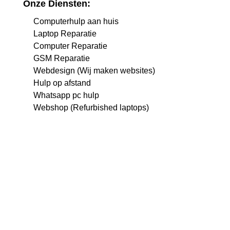
Onze Diensten:
Computerhulp aan huis
Laptop Reparatie
Computer Reparatie
GSM Reparatie
Webdesign (Wij maken websites)
Hulp op afstand
Whatsapp pc hulp
Webshop (Refurbished laptops)