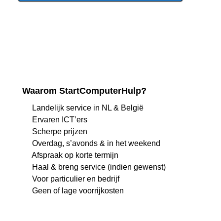
Waarom StartComputerHulp?
Landelijk service in NL & België
Ervaren ICT’ers
Scherpe prijzen
Overdag, s’avonds & in het weekend
Afspraak op korte termijn
Haal & breng service (indien gewenst)
Voor particulier en bedrijf
Geen of lage voorrijkosten