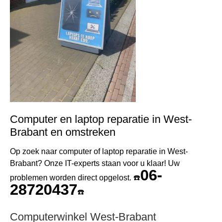
Computer en laptop reparatie in West-
Brabant en omstreken
Op zoek naar computer of laptop reparatie in West-
Brabant? Onze IT-experts staan voor u klaar! Uw
06-
problemen worden direct opgelost. ☎️
28720437
☎️
Computerwinkel West-Brabant