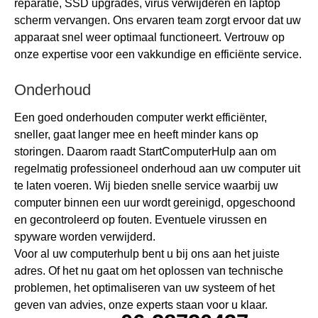
reparatie, SSD upgrades, virus verwijderen en laptop
scherm vervangen. Ons ervaren team zorgt ervoor dat uw
apparaat snel weer optimaal functioneert. Vertrouw op
onze expertise voor een vakkundige en efficiënte service.
Onderhoud
Een goed onderhouden computer werkt efficiënter,
sneller, gaat langer mee en heeft minder kans op
storingen. Daarom raadt StartComputerHulp aan om
regelmatig professioneel onderhoud aan uw computer uit
te laten voeren. Wij bieden snelle service waarbij uw
computer binnen een uur wordt gereinigd, opgeschoond
en gecontroleerd op fouten. Eventuele virussen en
spyware worden verwijderd.
Voor al uw computerhulp bent u bij ons aan het juiste
adres. Of het nu gaat om het oplossen van technische
problemen, het optimaliseren van uw systeem of het
geven van advies, onze experts staan voor u klaar.