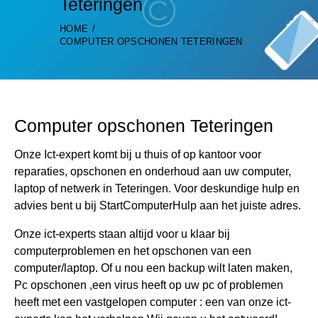
Teteringen
HOME
COMPUTER OPSCHONEN TETERINGEN
Computer opschonen Teteringen
Onze Ict-expert komt bij u thuis of op kantoor voor
reparaties, opschonen en onderhoud aan uw computer,
laptop of netwerk in Teteringen. Voor deskundige hulp en
advies bent u bij StartComputerHulp aan het juiste adres.
Onze ict-experts staan altijd voor u klaar bij
computerproblemen en het opschonen van een
computer/laptop. Of u nou een backup wilt laten maken,
Pc opschonen ,een virus heeft op uw pc of problemen
heeft met een vastgelopen computer : een van onze ict-