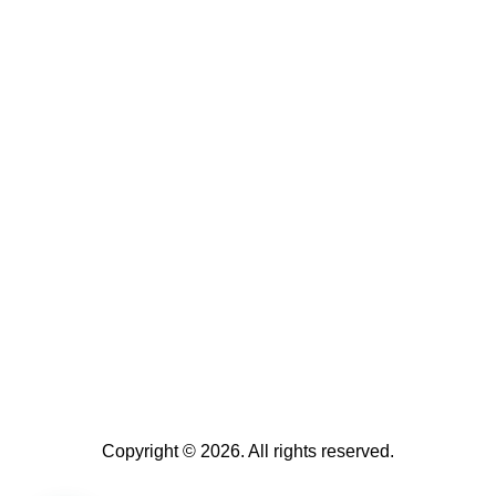
Copyright © 2026. All rights reserved.