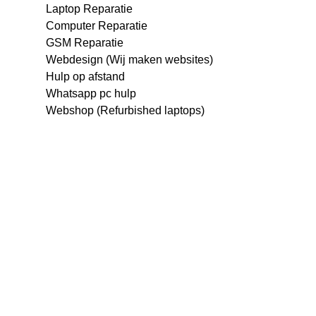
Laptop Reparatie
Computer Reparatie
GSM Reparatie
Webdesign (Wij maken websites)
Hulp op afstand
Whatsapp pc hulp
Webshop (Refurbished laptops)