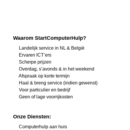
Waarom StartComputerHulp?
Landelijk service in NL & België
Ervaren ICT’ers
Scherpe prijzen
Overdag, s’avonds & in het weekend
Afspraak op korte termijn
Haal & breng service (indien gewenst)
Voor particulier en bedrijf
Geen of lage voorrijkosten
Onze Diensten:
Computerhulp aan huis