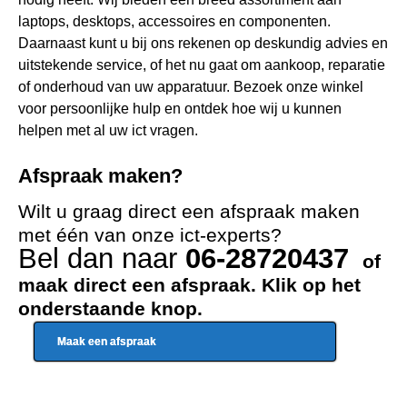
laptops, desktops, accessoires en componenten.
Daarnaast kunt u bij ons rekenen op deskundig advies en
uitstekende service, of het nu gaat om aankoop, reparatie
of onderhoud van uw apparatuur. Bezoek onze winkel
voor persoonlijke hulp en ontdek hoe wij u kunnen
helpen met al uw ict vragen.
Afspraak maken?
Wilt u graag direct een afspraak maken
met één van onze ict-experts?
Bel dan naar
06-28720437
of
maak direct een afspraak. Klik op het
onderstaande knop.
Maak een afspraak