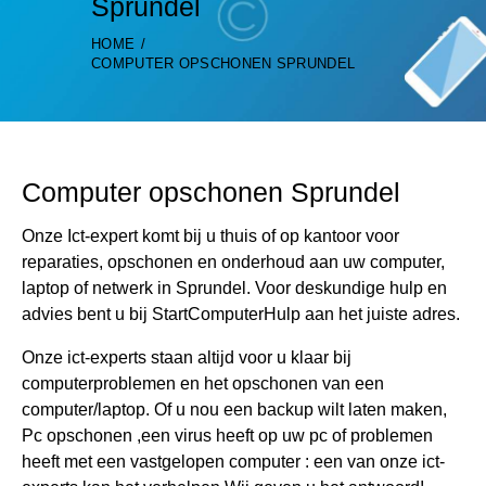
Sprundel
HOME
COMPUTER OPSCHONEN SPRUNDEL
Computer opschonen Sprundel
Onze Ict-expert komt bij u thuis of op kantoor voor
reparaties, opschonen en onderhoud aan uw computer,
laptop of netwerk in Sprundel. Voor deskundige hulp en
advies bent u bij StartComputerHulp aan het juiste adres.
Onze ict-experts staan altijd voor u klaar bij
computerproblemen en het opschonen van een
computer/laptop. Of u nou een backup wilt laten maken,
Pc opschonen ,een virus heeft op uw pc of problemen
heeft met een vastgelopen computer : een van onze ict-