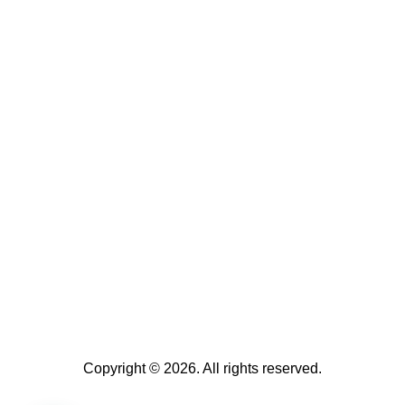
Copyright © 2026. All rights reserved.