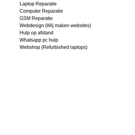
Laptop Reparatie
Computer Reparatie
GSM Reparatie
Webdesign (Wij maken websites)
Hulp op afstand
Whatsapp pc hulp
Webshop (Refurbished laptops)