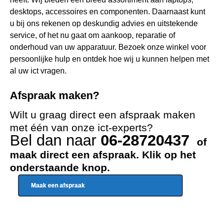
desktops, accessoires en componenten. Daarnaast kunt
u bij ons rekenen op deskundig advies en uitstekende
service, of het nu gaat om aankoop, reparatie of
onderhoud van uw apparatuur. Bezoek onze winkel voor
persoonlijke hulp en ontdek hoe wij u kunnen helpen met
al uw ict vragen.
Afspraak maken?
Wilt u graag direct een afspraak maken
met één van onze ict-experts?
Bel dan naar
06-28720437
of
maak direct een afspraak. Klik op het
onderstaande knop.
Maak een afspraak