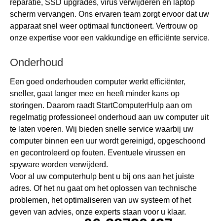
reparatie, SSD upgrades, virus verwijderen en laptop
scherm vervangen. Ons ervaren team zorgt ervoor dat uw
apparaat snel weer optimaal functioneert. Vertrouw op
onze expertise voor een vakkundige en efficiënte service.
Onderhoud
Een goed onderhouden computer werkt efficiënter,
sneller, gaat langer mee en heeft minder kans op
storingen. Daarom raadt StartComputerHulp aan om
regelmatig professioneel onderhoud aan uw computer uit
te laten voeren. Wij bieden snelle service waarbij uw
computer binnen een uur wordt gereinigd, opgeschoond
en gecontroleerd op fouten. Eventuele virussen en
spyware worden verwijderd.
Voor al uw computerhulp bent u bij ons aan het juiste
adres. Of het nu gaat om het oplossen van technische
problemen, het optimaliseren van uw systeem of het
geven van advies, onze experts staan voor u klaar.