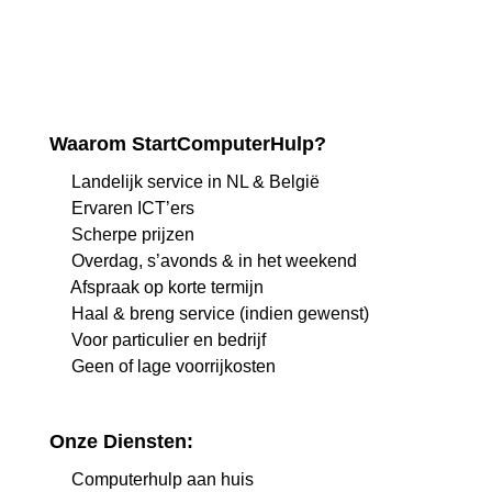
Waarom StartComputerHulp?
Landelijk service in NL & België
Ervaren ICT’ers
Scherpe prijzen
Overdag, s’avonds & in het weekend
Afspraak op korte termijn
Haal & breng service (indien gewenst)
Voor particulier en bedrijf
Geen of lage voorrijkosten
Onze Diensten:
Computerhulp aan huis