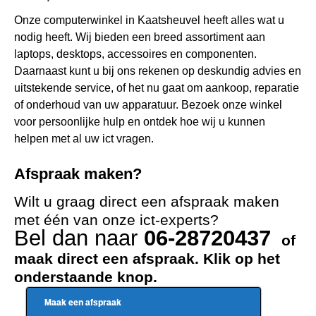
Onze computerwinkel in Kaatsheuvel heeft alles wat u
nodig heeft. Wij bieden een breed assortiment aan
laptops, desktops, accessoires en componenten.
Daarnaast kunt u bij ons rekenen op deskundig advies en
uitstekende service, of het nu gaat om aankoop, reparatie
of onderhoud van uw apparatuur. Bezoek onze winkel
voor persoonlijke hulp en ontdek hoe wij u kunnen
helpen met al uw ict vragen.
Afspraak maken?
Wilt u graag direct een afspraak maken
met één van onze ict-experts?
Bel dan naar
06-28720437
of
maak direct een afspraak. Klik op het
onderstaande knop.
Maak een afspraak