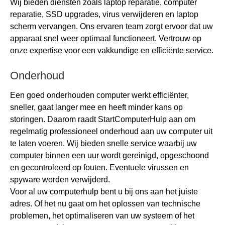
Wij bieden diensten zoals laptop reparatie, computer
reparatie, SSD upgrades, virus verwijderen en laptop
scherm vervangen. Ons ervaren team zorgt ervoor dat uw
apparaat snel weer optimaal functioneert. Vertrouw op
onze expertise voor een vakkundige en efficiënte service.
Onderhoud
Een goed onderhouden computer werkt efficiënter,
sneller, gaat langer mee en heeft minder kans op
storingen. Daarom raadt StartComputerHulp aan om
regelmatig professioneel onderhoud aan uw computer uit
te laten voeren. Wij bieden snelle service waarbij uw
computer binnen een uur wordt gereinigd, opgeschoond
en gecontroleerd op fouten. Eventuele virussen en
spyware worden verwijderd.
Voor al uw computerhulp bent u bij ons aan het juiste
adres. Of het nu gaat om het oplossen van technische
problemen, het optimaliseren van uw systeem of het