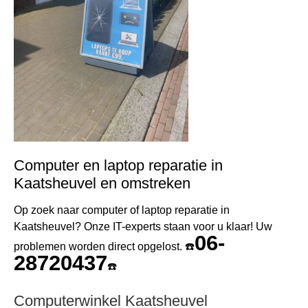
Computer en laptop reparatie in
Kaatsheuvel en omstreken
Op zoek naar computer of laptop reparatie in
Kaatsheuvel? Onze IT-experts staan voor u klaar! Uw
06-
problemen worden direct opgelost. ☎️
28720437
☎️
Computerwinkel Kaatsheuvel