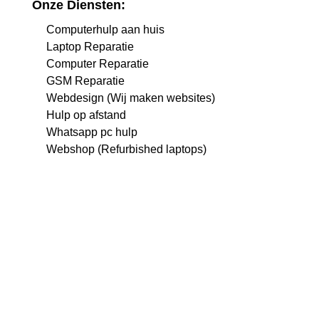
Onze Diensten:
Computerhulp aan huis
Laptop Reparatie
Computer Reparatie
GSM Reparatie
Webdesign (Wij maken websites)
Hulp op afstand
Whatsapp pc hulp
Webshop (Refurbished laptops)