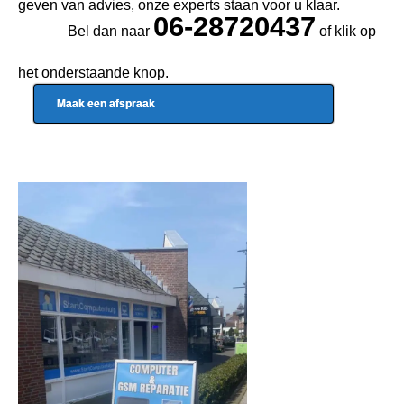
geven van advies, onze experts staan voor u klaar.
06-28720437
Bel dan naar
of klik op
het onderstaande knop.
Maak een afspraak