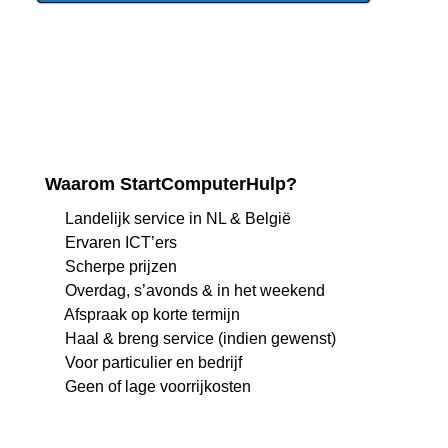
Waarom StartComputerHulp?
Landelijk service in NL & België
Ervaren ICT’ers
Scherpe prijzen
Overdag, s’avonds & in het weekend
Afspraak op korte termijn
Haal & breng service (indien gewenst)
Voor particulier en bedrijf
Geen of lage voorrijkosten