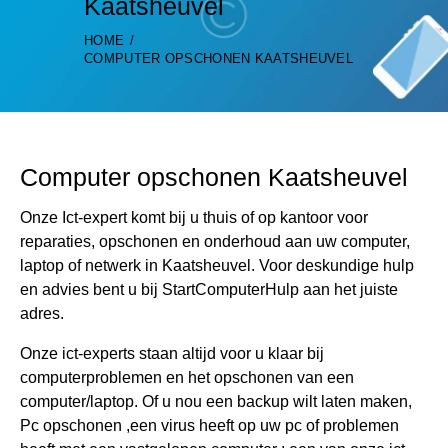
Kaatsheuvel
HOME
COMPUTER OPSCHONEN KAATSHEUVEL
Computer opschonen Kaatsheuvel
Onze Ict-expert komt bij u thuis of op kantoor voor
reparaties, opschonen en onderhoud aan uw computer,
laptop of netwerk in Kaatsheuvel. Voor deskundige hulp
en advies bent u bij StartComputerHulp aan het juiste
adres.
Onze ict-experts staan altijd voor u klaar bij
computerproblemen en het opschonen van een
computer/laptop. Of u nou een backup wilt laten maken,
Pc opschonen ,een virus heeft op uw pc of problemen