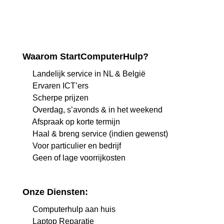
Waarom StartComputerHulp?
Landelijk service in NL & België
Ervaren ICT’ers
Scherpe prijzen
Overdag, s’avonds & in het weekend
Afspraak op korte termijn
Haal & breng service (indien gewenst)
Voor particulier en bedrijf
Geen of lage voorrijkosten
Onze Diensten:
Computerhulp aan huis
Laptop Reparatie