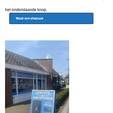
het onderstaande knop.
Maak een afspraak