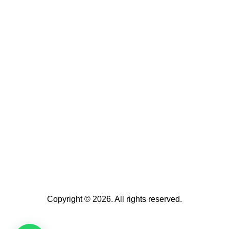
Copyright © 2026. All rights reserved.