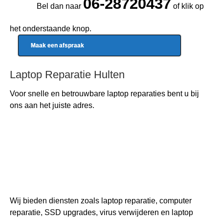
06-28720437
Bel dan naar
of klik op
het onderstaande knop.
Maak een afspraak
Laptop Reparatie Hulten
Voor snelle en betrouwbare
laptop reparaties
bent u bij
ons aan het juiste adres.
Wij bieden diensten zoals laptop reparatie, computer
reparatie, SSD upgrades, virus verwijderen en laptop