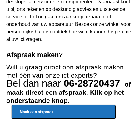
desktops, accessoires en componenten. Daarnaast kunt
u bij ons rekenen op deskundig advies en uitstekende
service, of het nu gaat om aankoop, reparatie of
onderhoud van uw apparatuur. Bezoek onze winkel voor
persoonlijke hulp en ontdek hoe wij u kunnen helpen met
al uw ict vragen.
Afspraak maken?
Wilt u graag direct een afspraak maken
met één van onze ict-experts?
Bel dan naar
06-28720437
of
maak direct een afspraak. Klik op het
onderstaande knop.
Maak een afspraak