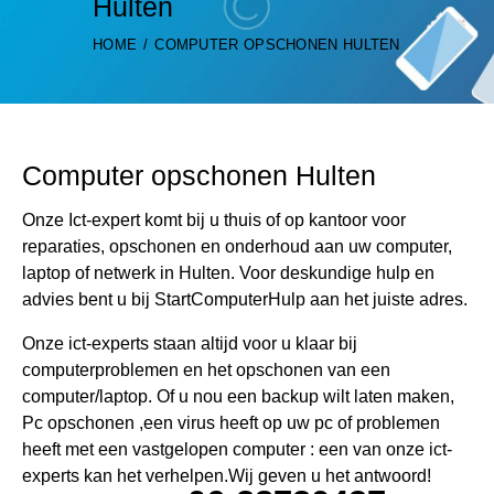
Hulten
HOME
COMPUTER OPSCHONEN HULTEN
Computer opschonen Hulten
Onze Ict-expert komt bij u thuis of op kantoor voor
reparaties, opschonen en onderhoud aan uw computer,
laptop of netwerk in Hulten. Voor deskundige hulp en
advies bent u bij StartComputerHulp aan het juiste adres.
Onze ict-experts staan altijd voor u klaar bij
computerproblemen en het opschonen van een
computer/laptop. Of u nou een backup wilt laten maken,
Pc opschonen ,een virus heeft op uw pc of problemen
heeft met een vastgelopen computer : een van onze ict-
experts kan het verhelpen.Wij geven u het antwoord!