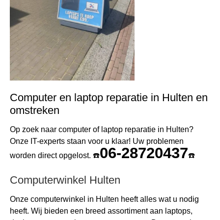
Computer en laptop reparatie in Hulten en
omstreken
Op zoek naar computer of laptop reparatie in Hulten?
Onze IT-experts staan voor u klaar! Uw problemen
06-28720437
worden direct opgelost. ☎️
☎️
Computerwinkel Hulten
Onze computerwinkel in Hulten heeft alles wat u nodig
heeft. Wij bieden een breed assortiment aan laptops,