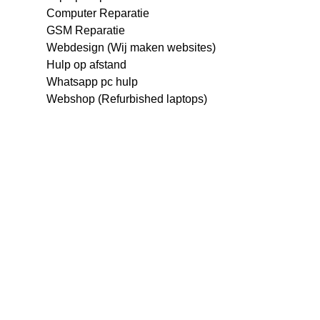
Computer Reparatie
GSM Reparatie
Webdesign (Wij maken websites)
Hulp op afstand
Whatsapp pc hulp
Webshop (Refurbished laptops)