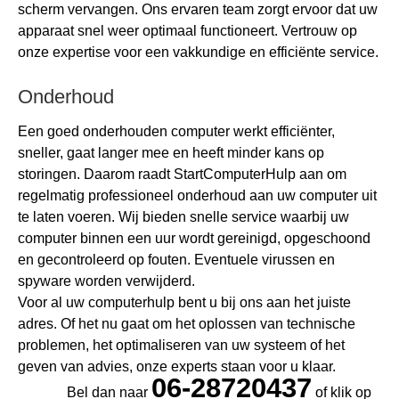
scherm vervangen. Ons ervaren team zorgt ervoor dat uw
apparaat snel weer optimaal functioneert. Vertrouw op
onze expertise voor een vakkundige en efficiënte service.
Onderhoud
Een goed onderhouden computer werkt efficiënter,
sneller, gaat langer mee en heeft minder kans op
storingen. Daarom raadt StartComputerHulp aan om
regelmatig professioneel onderhoud aan uw computer uit
te laten voeren. Wij bieden snelle service waarbij uw
computer binnen een uur wordt gereinigd, opgeschoond
en gecontroleerd op fouten. Eventuele virussen en
spyware worden verwijderd.
Voor al uw computerhulp bent u bij ons aan het juiste
adres. Of het nu gaat om het oplossen van technische
problemen, het optimaliseren van uw systeem of het
geven van advies, onze experts staan voor u klaar.
06-28720437
Bel dan naar
of klik op