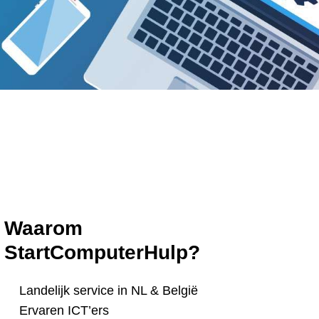
Waarom
StartComputerHulp?
Landelijk service in NL & België
Ervaren ICT’ers