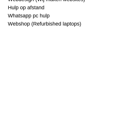
Hulp op afstand
Whatsapp pc hulp
Webshop (Refurbished laptops)