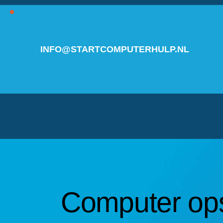
INFO@STARTCOMPUTERHULP.NL
Computer op