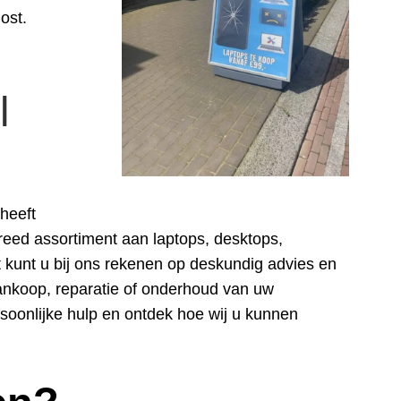
ost.
l
heeft
breed assortiment aan laptops, desktops,
kunt u bij ons rekenen op deskundig advies en
aankoop, reparatie of onderhoud van uw
soonlijke hulp en ontdek hoe wij u kunnen