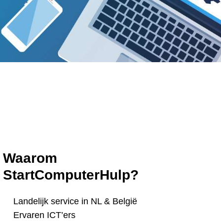
Waarom
StartComputerHulp?
Landelijk service in NL & België
Ervaren ICT’ers