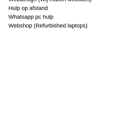
Hulp op afstand
Whatsapp pc hulp
Webshop (Refurbished laptops)