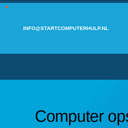
INFO@STARTCOMPUTERHULP.NL
Computer op