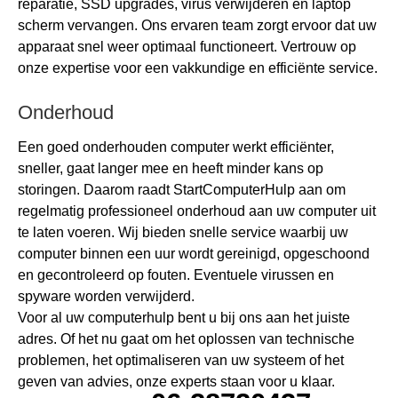
reparatie, SSD upgrades, virus verwijderen en laptop
scherm vervangen. Ons ervaren team zorgt ervoor dat uw
apparaat snel weer optimaal functioneert. Vertrouw op
onze expertise voor een vakkundige en efficiënte service.
Onderhoud
Een goed onderhouden computer werkt efficiënter,
sneller, gaat langer mee en heeft minder kans op
storingen. Daarom raadt StartComputerHulp aan om
regelmatig professioneel onderhoud aan uw computer uit
te laten voeren. Wij bieden snelle service waarbij uw
computer binnen een uur wordt gereinigd, opgeschoond
en gecontroleerd op fouten. Eventuele virussen en
spyware worden verwijderd.
Voor al uw computerhulp bent u bij ons aan het juiste
adres. Of het nu gaat om het oplossen van technische
problemen, het optimaliseren van uw systeem of het
geven van advies, onze experts staan voor u klaar.