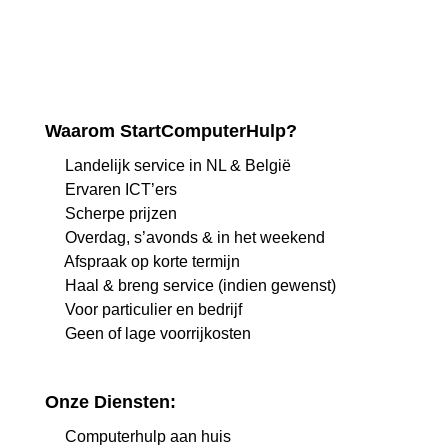
Waarom StartComputerHulp?
Landelijk service in NL & België
Ervaren ICT’ers
Scherpe prijzen
Overdag, s’avonds & in het weekend
Afspraak op korte termijn
Haal & breng service (indien gewenst)
Voor particulier en bedrijf
Geen of lage voorrijkosten
Onze Diensten:
Computerhulp aan huis