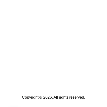
Copyright © 2026. All rights reserved.