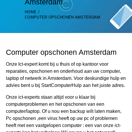
Amsterdam
HOME
COMPUTER OPSCHONEN AMSTERDAM
Computer opschonen Amsterdam
Onze Ict-expert komt bij u thuis of op kantoor voor
reparaties, opschonen en onderhoud aan uw computer,
laptop of netwerk in Amsterdam. Voor deskundige hulp en
advies bent u bij StartComputerHulp aan het juiste adres.
Onze ict-experts staan altijd voor u klaar bij
computerproblemen en het opschonen van een
computer/laptop. Of u nou een backup wilt laten maken,
Pc opschonen ,een virus heeft op uw pc of problemen
heeft met een vastgelopen computer : een van onze ict-