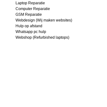
Laptop Reparatie
Computer Reparatie
GSM Reparatie
Webdesign (Wij maken websites)
Hulp op afstand
Whatsapp pc hulp
Webshop (Refurbished laptops)