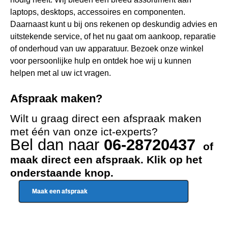
laptops, desktops, accessoires en componenten.
Daarnaast kunt u bij ons rekenen op deskundig advies en
uitstekende service, of het nu gaat om aankoop, reparatie
of onderhoud van uw apparatuur. Bezoek onze winkel
voor persoonlijke hulp en ontdek hoe wij u kunnen
helpen met al uw ict vragen.
Afspraak maken?
Wilt u graag direct een afspraak maken
met één van onze ict-experts?
Bel dan naar
06-28720437
of
maak direct een afspraak. Klik op het
onderstaande knop.
Maak een afspraak