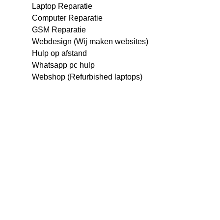
Laptop Reparatie
Computer Reparatie
GSM Reparatie
Webdesign (Wij maken websites)
Hulp op afstand
Whatsapp pc hulp
Webshop (Refurbished laptops)