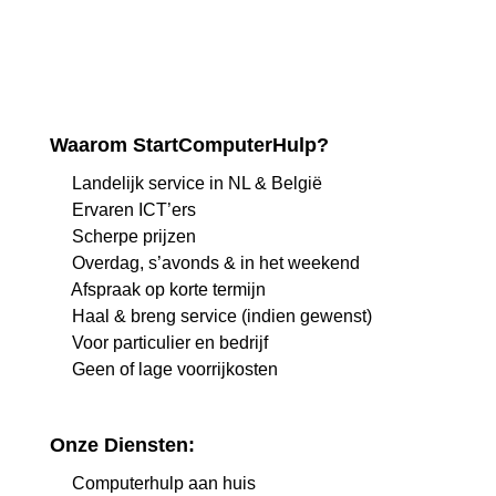
Waarom StartComputerHulp?
Landelijk service in NL & België
Ervaren ICT’ers
Scherpe prijzen
Overdag, s’avonds & in het weekend
Afspraak op korte termijn
Haal & breng service (indien gewenst)
Voor particulier en bedrijf
Geen of lage voorrijkosten
Onze Diensten:
Computerhulp aan huis