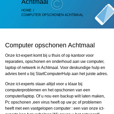
Achtmaal
HOME
COMPUTER OPSCHONEN ACHTMAAL
Computer opschonen Achtmaal
Onze Ict-expert komt bij u thuis of op kantoor voor
reparaties, opschonen en onderhoud aan uw computer,
laptop of netwerk in Achtmaal. Voor deskundige hulp en
advies bent u bij StartComputerHulp aan het juiste adres.
Onze ict-experts staan altijd voor u klaar bij
computerproblemen en het opschonen van een
computer/laptop. Of u nou een backup wilt laten maken,
Pc opschonen ,een virus heeft op uw pc of problemen
heeft met een vastgelopen computer : een van onze ict-