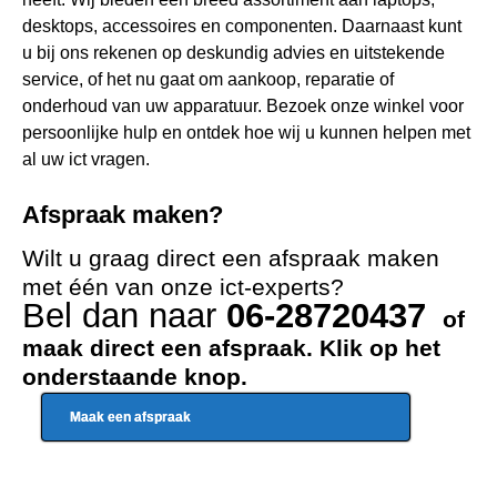
desktops, accessoires en componenten. Daarnaast kunt
u bij ons rekenen op deskundig advies en uitstekende
service, of het nu gaat om aankoop, reparatie of
onderhoud van uw apparatuur. Bezoek onze winkel voor
persoonlijke hulp en ontdek hoe wij u kunnen helpen met
al uw ict vragen.
Afspraak maken?
Wilt u graag direct een afspraak maken
met één van onze ict-experts?
Bel dan naar
06-28720437
of
maak direct een afspraak. Klik op het
onderstaande knop.
Maak een afspraak