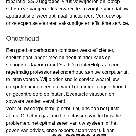
reparatie, SSD upgrades, virus verwijderen en laptop
scherm vervangen. Ons ervaren team zorgt ervoor dat uw
apparaat snel weer optimaal functioneert. Vertrouw op
onze expertise voor een vakkundige en efficiënte service.
Onderhoud
Een goed onderhouden computer werkt efficiënter,
sneller, gaat langer mee en heeft minder kans op
storingen. Daarom raadt StartComputerHulp aan om
regelmatig professioneel onderhoud aan uw computer uit
te laten voeren. Wij bieden snelle service waarbij uw
computer binnen een uur wordt gereinigd, opgeschoond
en gecontroleerd op fouten. Eventuele virussen en
spyware worden verwijderd.
Voor al uw computerhulp bent u bij ons aan het juiste
adres. Of het nu gaat om het oplossen van technische
problemen, het optimaliseren van uw systeem of het
geven van advies, onze experts staan voor u klaar.