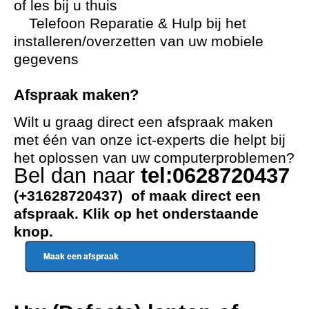
of les bij u thuis
Telefoon Reparatie & Hulp bij het
installeren/overzetten van uw mobiele
gegevens
Afspraak maken?
Wilt u graag direct een afspraak maken
met één van onze ict-experts die helpt bij
het oplossen van uw computerproblemen?
Bel dan naar
tel:0628720437
(+31628720437) of maak direct een
afspraak. Klik op het onderstaande
knop.
Maak een afspraak