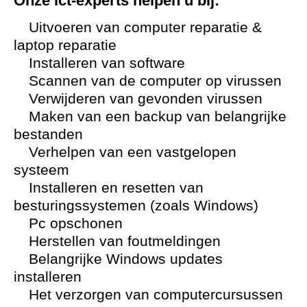
Onze ict-experts helpen u bij:
Uitvoeren van computer reparatie &
laptop reparatie
Installeren van software
Scannen van de computer op virussen
Verwijderen van gevonden virussen
Maken van een backup van belangrijke
bestanden
Verhelpen van een vastgelopen
systeem
Installeren en resetten van
besturingssystemen (zoals Windows)
Pc opschonen
Herstellen van foutmeldingen
Belangrijke Windows updates
installeren
Het verzorgen van computercursussen