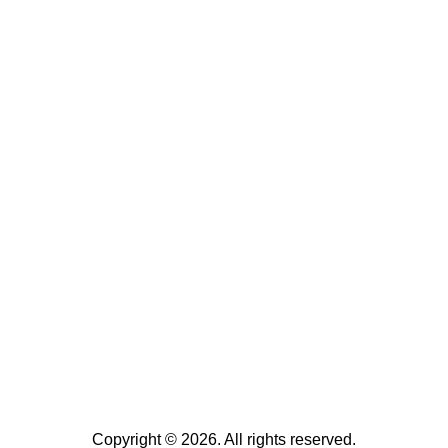
Copyright © 2026. All rights reserved.