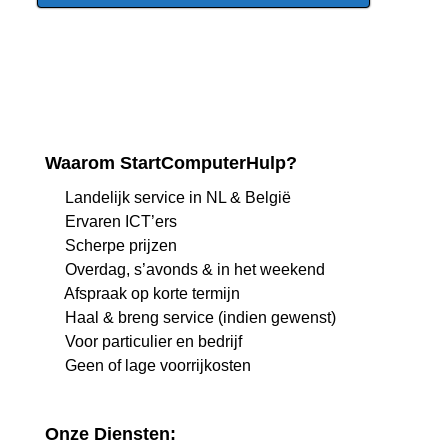
Waarom StartComputerHulp?
Landelijk service in NL & België
Ervaren ICT’ers
Scherpe prijzen
Overdag, s’avonds & in het weekend
Afspraak op korte termijn
Haal & breng service (indien gewenst)
Voor particulier en bedrijf
Geen of lage voorrijkosten
Onze Diensten: