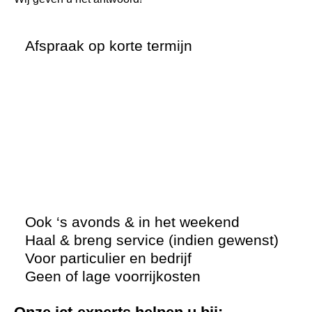
Afspraak op korte termijn
Ook ‘s avonds & in het weekend
Haal & breng service (indien gewenst)
Voor particulier en bedrijf
Geen of lage voorrijkosten