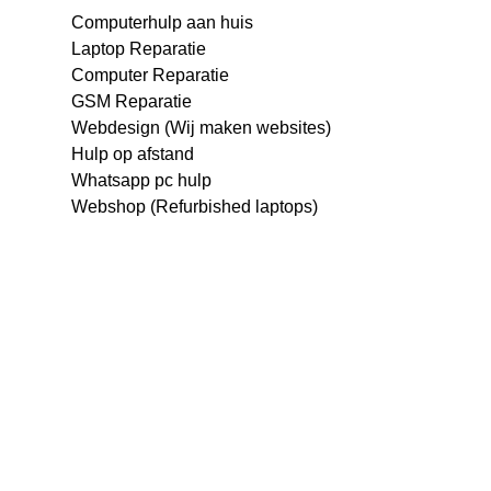
Computerhulp aan huis
Laptop Reparatie
Computer Reparatie
GSM Reparatie
Webdesign (Wij maken websites)
Hulp op afstand
Whatsapp pc hulp
Webshop (Refurbished laptops)